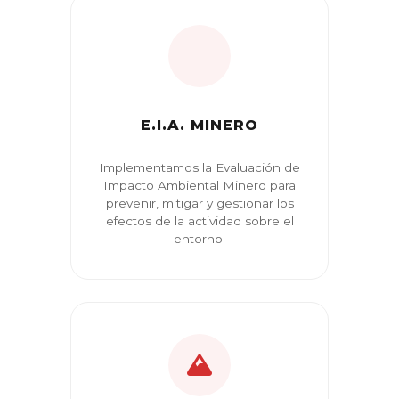
E.I.A. MINERO
Implementamos la Evaluación de
Impacto Ambiental Minero para
prevenir, mitigar y gestionar los
efectos de la actividad sobre el
entorno.