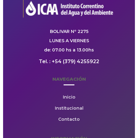
BOLIVAR Nº 2275
LUNES A VIERNES
de: 07.00 hs a 13.00hs
Tel. : +54 (379) 4255922
NAVEGACIÓN
Inicio
Institucional
Contacto