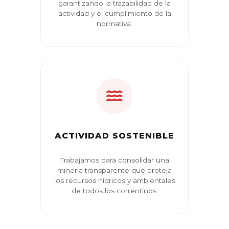
garantizando la trazabilidad de la
actividad y el cumplimiento de la
normativa.
ACTIVIDAD SOSTENIBLE
Trabajamos para consolidar una
minería transparente que proteja
los recursos hídricos y ambientales
de todos los correntinos.