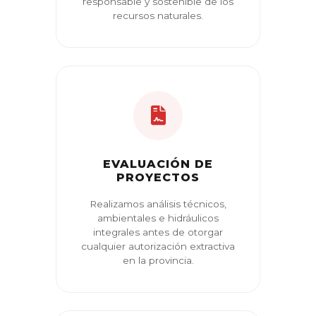
responsable y sostenible de los
recursos naturales.
EVALUACIÓN DE
PROYECTOS
Realizamos análisis técnicos,
ambientales e hidráulicos
integrales antes de otorgar
cualquier autorización extractiva
en la provincia.