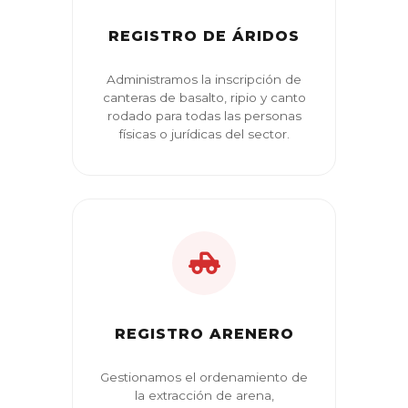
REGISTRO DE ÁRIDOS
Administramos la inscripción de
canteras de basalto, ripio y canto
rodado para todas las personas
físicas o jurídicas del sector.
REGISTRO ARENERO
Gestionamos el ordenamiento de
la extracción de arena,