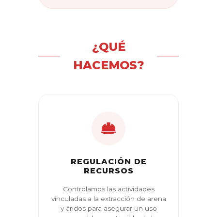
¿QUÉ
HACEMOS?
REGULACIÓN DE
RECURSOS
Controlamos las actividades
vinculadas a la extracción de arena
y áridos para asegurar un uso