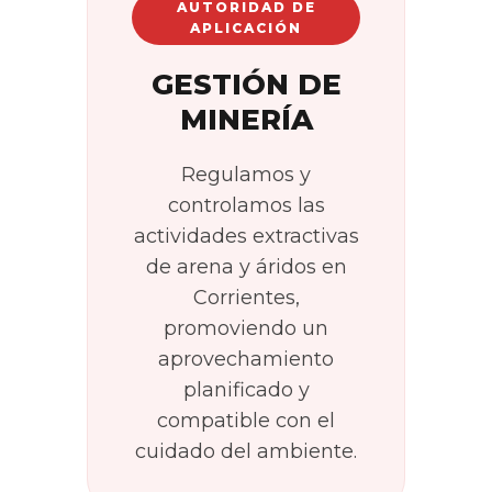
AUTORIDAD DE
APLICACIÓN
GESTIÓN DE
MINERÍA
Regulamos y
controlamos las
actividades extractivas
de arena y áridos en
Corrientes,
promoviendo un
aprovechamiento
planificado y
compatible con el
cuidado del ambiente.