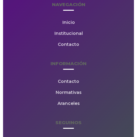
NAVEGACIÓN
Inicio
Institucional
Contacto
INFORMACIÓN
Contacto
Normativas
Aranceles
SEGUINOS