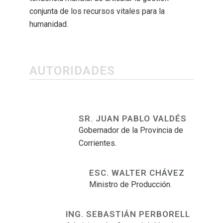
conjunta de los recursos vitales para la
humanidad.
AUTORIDADES
SR. JUAN PABLO VALDÉS
Gobernador de la Provincia de
Corrientes.
ESC. WALTER CHÁVEZ
Ministro de Producción.
ING. SEBASTIÁN PERBORELL