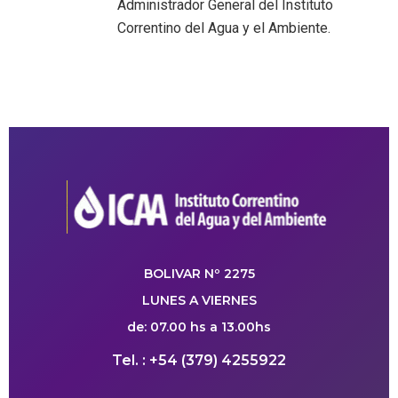
Administrador General del Instituto
Correntino del Agua y el Ambiente.
BOLIVAR Nº 2275
LUNES A VIERNES
de: 07.00 hs a 13.00hs
Tel. : +54 (379) 4255922