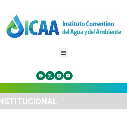
INSTITUCIONAL