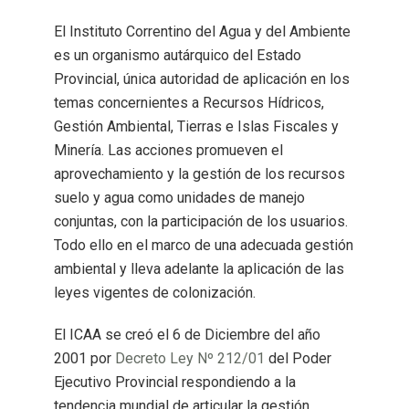
El Instituto Correntino del Agua y del Ambiente
es un organismo autárquico del Estado
Provincial, única autoridad de aplicación en los
temas concernientes a Recursos Hídricos,
Gestión Ambiental, Tierras e Islas Fiscales y
Minería. Las acciones promueven el
aprovechamiento y la gestión de los recursos
suelo y agua como unidades de manejo
conjuntas, con la participación de los usuarios.
Todo ello en el marco de una adecuada gestión
ambiental y lleva adelante la aplicación de las
leyes vigentes de colonización.
El ICAA se creó el 6 de Diciembre del año
2001 por
Decreto Ley Nº 212/01
del Poder
Ejecutivo Provincial respondiendo a la
tendencia mundial de articular la gestión