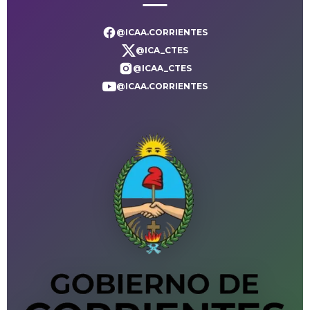
@ICAA.CORRIENTES
@ICA_CTES
@ICAA_CTES
@ICAA.CORRIENTES