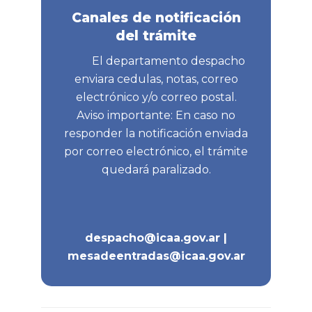
Canales de notificación
del trámite
El departamento despacho
enviara cedulas, notas, correo
electrónico y/o correo postal.
Aviso importante: En caso no
responder la notificación enviada
por correo electrónico, el trámite
quedará paralizado.
despacho@icaa.gov.ar |
mesadeentradas@icaa.gov.ar