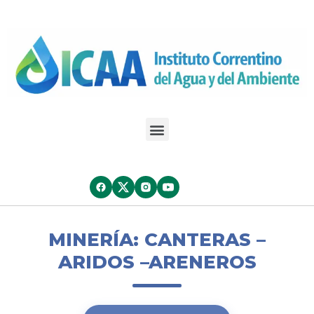
MINERÍA: CANTERAS –
ARIDOS –ARENEROS