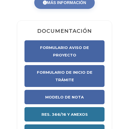
MÁS INFORMACIÓN
DOCUMENTACIÓN
FORMULARIO AVISO DE
PROYECTO
FORMULARIO DE INICIO DE
TRÁMITE
MODELO DE NOTA
RES. 366/16 Y ANEXOS