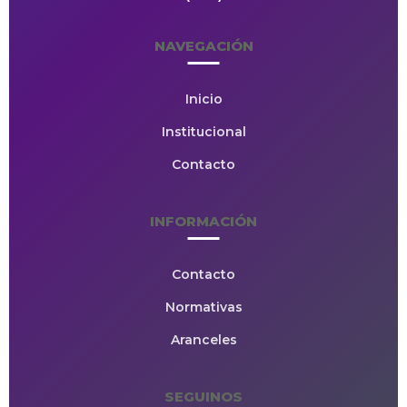
NAVEGACIÓN
Inicio
Institucional
Contacto
INFORMACIÓN
Contacto
Normativas
Aranceles
SEGUINOS