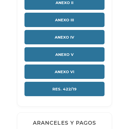
ANEXO II
ANEXO III
ANEXO IV
ANEXO V
ANEXO VI
RES. 422/19
ARANCELES Y PAGOS