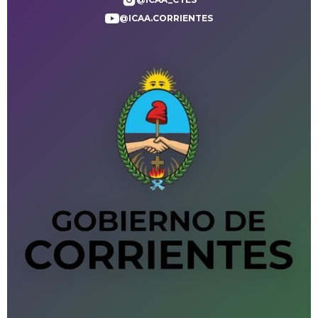
@ICAA.CORRIENTES