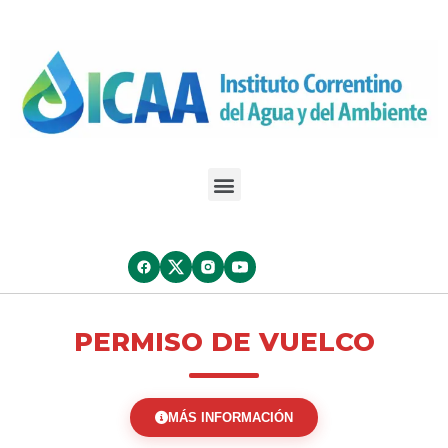
PERMISO DE VUELCO
MÁS INFORMACIÓN