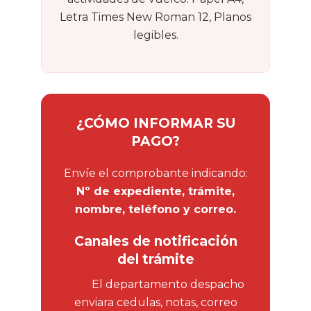
Letra Times New Roman 12, Planos
legibles.
¿CÓMO INFORMAR SU
PAGO?
Envíe el comprobante indicando:
Nº de expediente, trámite,
nombre, teléfono y correo.
Canales de notificación
del trámite
El departamento despacho
enviara cedulas, notas, correo