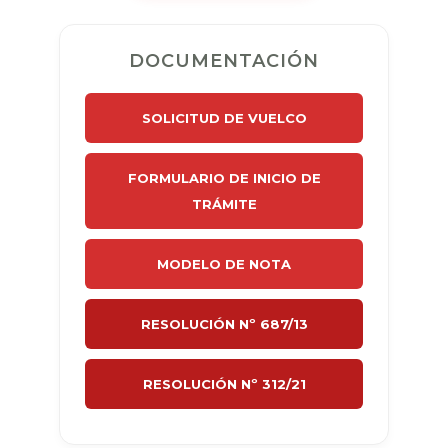
DOCUMENTACIÓN
SOLICITUD DE VUELCO
FORMULARIO DE INICIO DE
TRÁMITE
MODELO DE NOTA
RESOLUCIÓN Nº 687/13
RESOLUCIÓN Nº 312/21