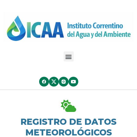
REGISTRO DE DATOS
METEOROLÓGICOS