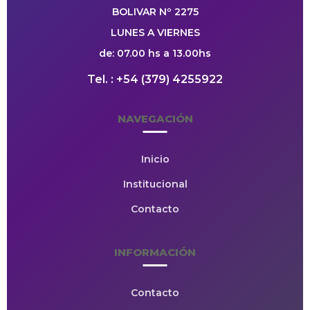
BOLIVAR Nº 2275
LUNES A VIERNES
de: 07.00 hs a 13.00hs
Tel. : +54 (379) 4255922
NAVEGACIÓN
Inicio
Institucional
Contacto
INFORMACIÓN
Contacto