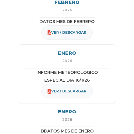
FEBRERO
2026
DATOS MES DE FEBRERO
VER / DESCARGAR
ENERO
2026
INFORME METEOROLÓGICO
ESPECIAL DÍA 16/1/26
VER / DESCARGAR
ENERO
2026
DDATOS MES DE ENERO