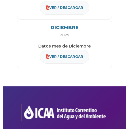
VER / DESCARGAR
DICIEMBRE
2025
Datos mes de Diciembre
VER / DESCARGAR