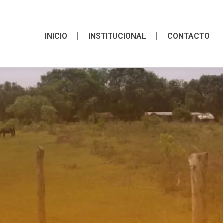
INICIO
INSTITUCIONAL
CONTACTO