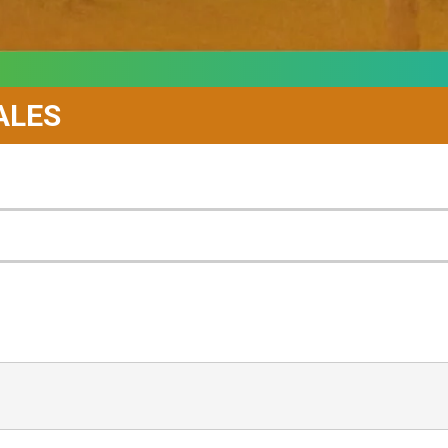
CALES