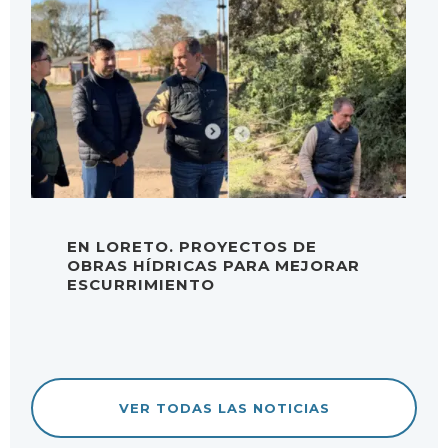
EN LORETO. PROYECTOS DE
OBRAS HÍDRICAS PARA MEJORAR
ESCURRIMIENTO
VER TODAS LAS NOTICIAS