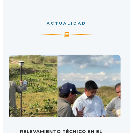
ACTUALIDAD
RELEVAMIENTO TÉCNICO EN EL