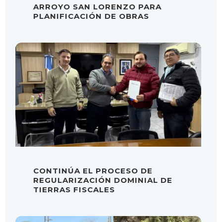
ARROYO SAN LORENZO PARA
PLANIFICACIÓN DE OBRAS
CONTINÚA EL PROCESO DE
REGULARIZACIÓN DOMINIAL DE
TIERRAS FISCALES