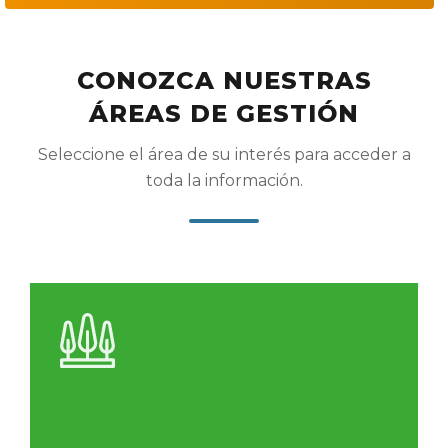
CONOZCA NUESTRAS
ÁREAS DE GESTIÓN
Seleccione el área de su interés para acceder a
toda la información.