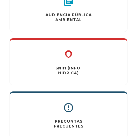
AUDIENCIA PÚBLICA
AMBIENTAL
SNIH (INFO.
HÍDRICA)
PREGUNTAS
FRECUENTES