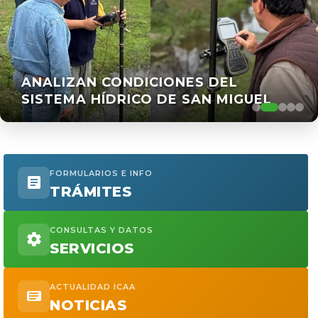
ANALIZAN CONDICIONES DEL
SISTEMA HÍDRICO DE SAN MIGUEL
FORMULARIOS E INFO
TRÁMITES
CONSULTAS Y DATOS
SERVICIOS
ACTUALIDAD ICAA
NOTICIAS