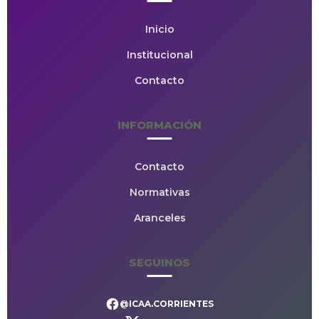
Inicio
Institucional
Contacto
INFORMACIÓN
Contacto
Normativas
Aranceles
SEGUINOS
@ICAA.CORRIENTES