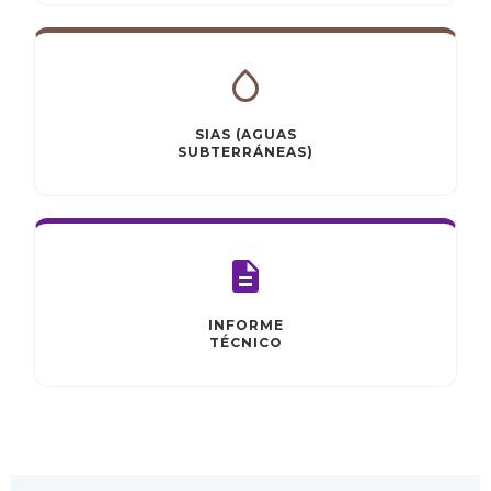
SIAS (AGUAS
SUBTERRÁNEAS)
INFORME
TÉCNICO