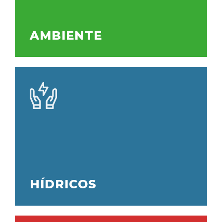
AMBIENTE
HÍDRICOS