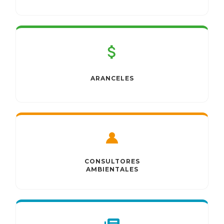
ARANCELES
CONSULTORES
AMBIENTALES