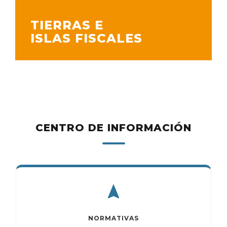
TIERRAS E
ISLAS FISCALES
CENTRO DE INFORMACIÓN
NORMATIVAS