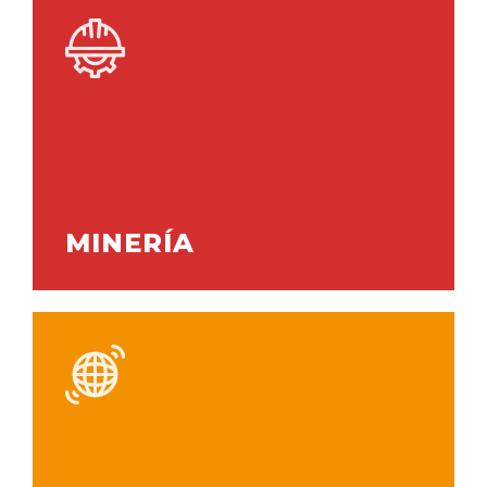
MINERÍA