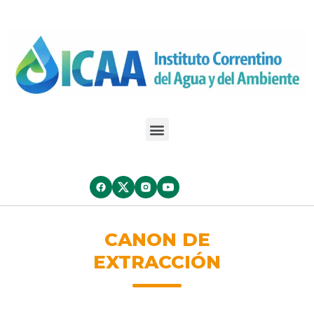
CANON DE
EXTRACCIÓN