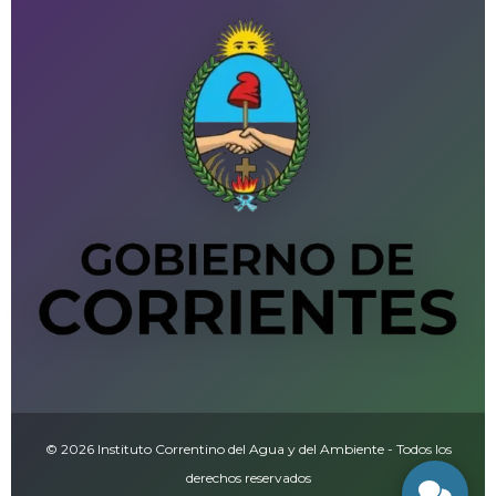
© 2026 Instituto Correntino del Agua y del Ambiente - Todos los
derechos reservados