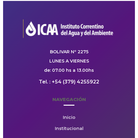
BOLIVAR Nº 2275
LUNES A VIERNES
de: 07.00 hs a 13.00hs
Tel. : +54 (379) 4255922
NAVEGACIÓN
Inicio
Institucional