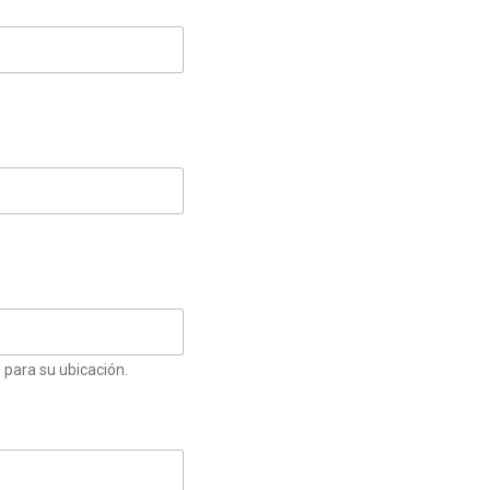
 para su ubicación.