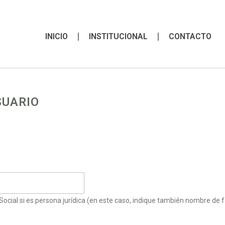
INICIO
INSTITUCIONAL
CONTACTO
SUARIO
Social si es persona jurídica (en este caso, indique también nombre de 