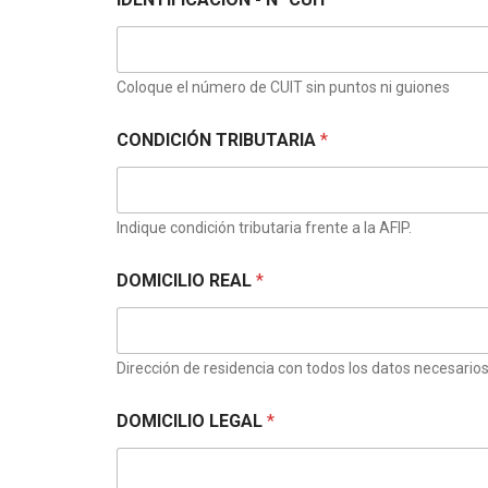
Coloque el número de CUIT sin puntos ni guiones
CONDICIÓN TRIBUTARIA
*
Indique condición tributaria frente a la AFIP.
DOMICILIO REAL
*
Dirección de residencia con todos los datos necesarios
DOMICILIO LEGAL
*