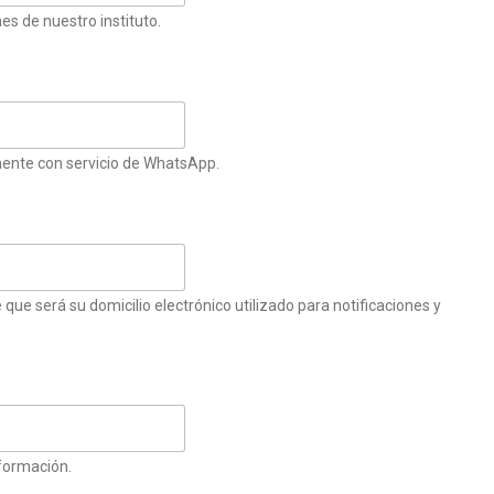
es de nuestro instituto.
mente con servicio de WhatsApp.
 que será su domicilio electrónico utilizado para notificaciones y
nformación.