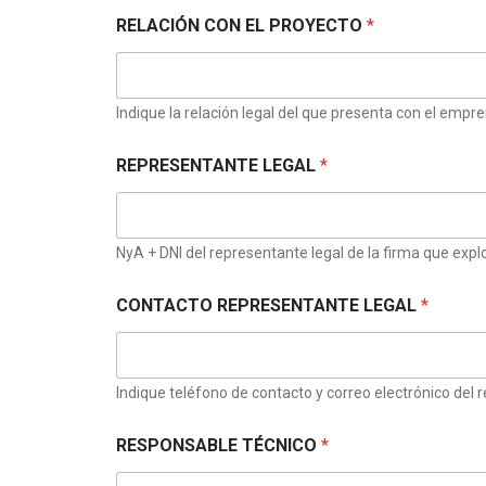
RELACIÓN CON EL PROYECTO
*
Indique la relación legal del que presenta con el empre
REPRESENTANTE LEGAL
*
NyA + DNI del representante legal de la firma que exp
CONTACTO REPRESENTANTE LEGAL
*
Indique teléfono de contacto y correo electrónico del r
RESPONSABLE TÉCNICO
*