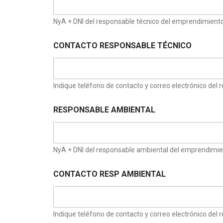
NyA + DNI del responsable técnico del emprendimiento
CONTACTO RESPONSABLE TÉCNICO
Indique teléfono de contacto y correo electrónico del
RESPONSABLE AMBIENTAL
NyA + DNI del responsable ambiental del emprendimie
CONTACTO RESP AMBIENTAL
Indique teléfono de contacto y correo electrónico de