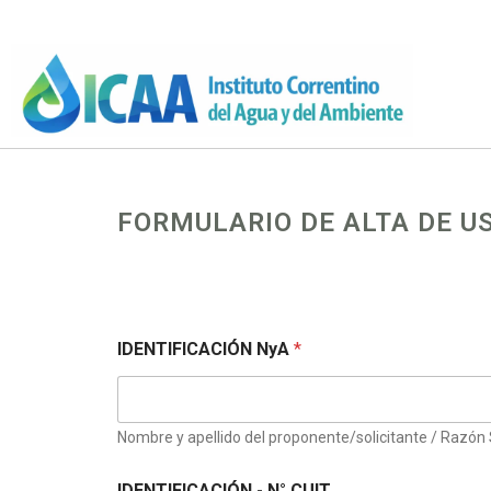
FORMULARIO DE ALTA DE U
IDENTIFICACIÓN NyA
*
Nombre y apellido del proponente/solicitante / Razón 
IDENTIFICACIÓN - N° CUIT