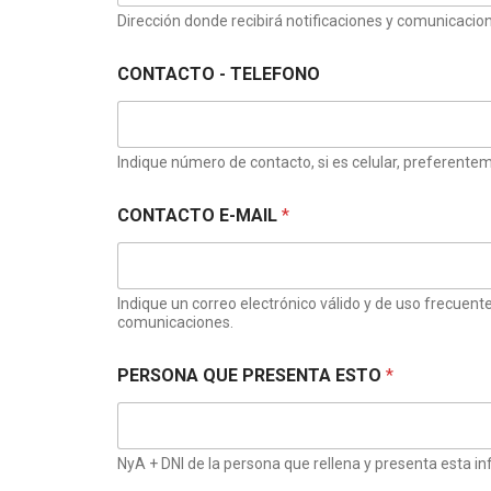
Dirección donde recibirá notificaciones y comunicacion
CONTACTO - TELEFONO
Indique número de contacto, si es celular, preferente
CONTACTO E-MAIL
*
Indique un correo electrónico válido y de uso frecuente
comunicaciones.
PERSONA QUE PRESENTA ESTO
*
NyA + DNI de la persona que rellena y presenta esta i