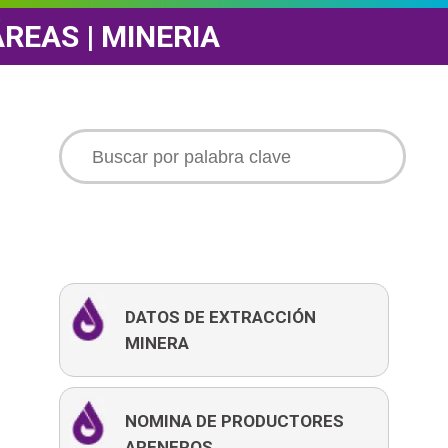
ÁREAS | MINERIA
DATOS DE EXTRACCIÓN
MINERA
NOMINA DE PRODUCTORES
ARENEROS