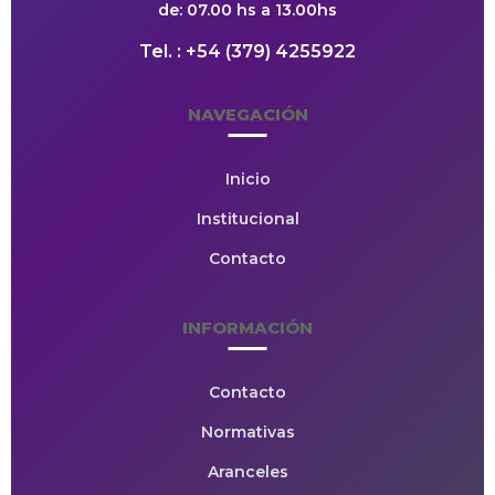
de: 07.00 hs a 13.00hs
Tel. : +54 (379) 4255922
NAVEGACIÓN
Inicio
Institucional
Contacto
INFORMACIÓN
Contacto
Normativas
Aranceles