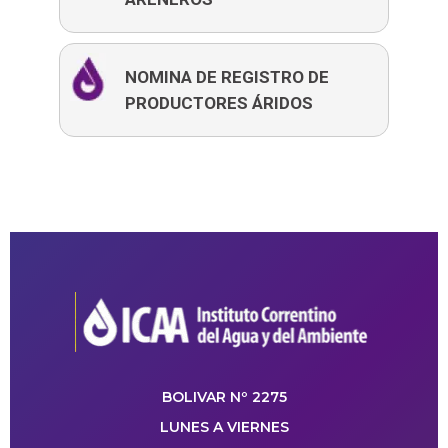
NOMINA DE REGISTRO DE
PRODUCTORES ÁRIDOS
BOLIVAR Nº 2275
LUNES A VIERNES