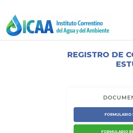
REGISTRO DE 
EST
DOCUME
FORMULARIO 
FORMULARIO RE