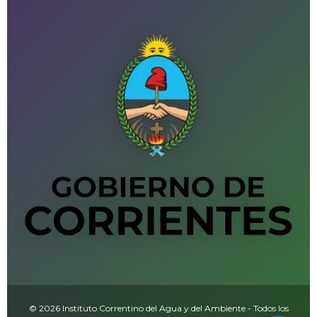
© 2026 Instituto Correntino del Agua y del Ambiente - Todos los