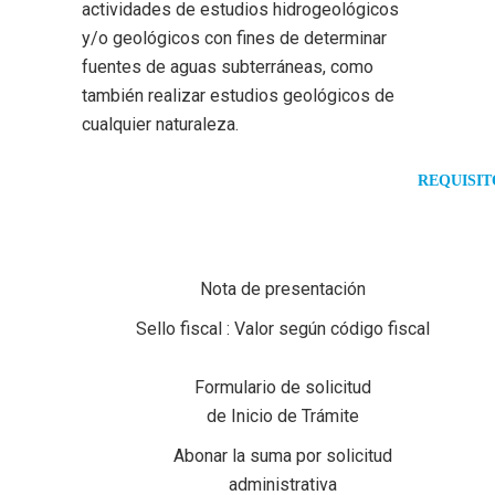
actividades de estudios hidrogeológicos
y/o geológicos con fines de determinar
fuentes de aguas subterráneas, como
también realizar estudios geológicos de
cualquier naturaleza.
REQUISIT
FÍSICA
PERSONA
Nota de presentación
Sello fiscal : Valor según código fiscal
Formulario de solicitud
de Inicio de Trámite
Abonar la suma por solicitud
administrativa