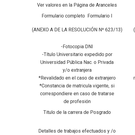
Ver valores en la
Página de Aranceles
Formulario completo
Formulario I
(ANEXO A DE LA RESOLUCIÓN Nº 623/13)
-Fotocopia DNI
-Título Universitario expedido por
Universidad Pública Nac. o Privada
y/o extranjera
*Revalidado en el caso de extranjero
*Constancia de matricula vigente, si
correspondiere en caso de tratarse
de profesión
Titulo de la carrera de Posgrado
Detalles de trabajos efectuados y /o