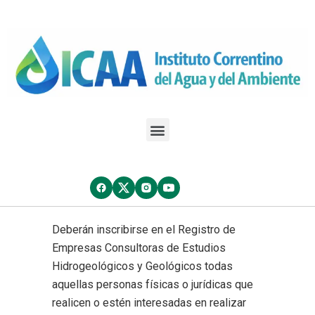
Deberán inscribirse en el Registro de
Empresas Consultoras de Estudios
Hidrogeológicos y Geológicos todas
aquellas personas físicas o jurídicas que
realicen o estén interesadas en realizar