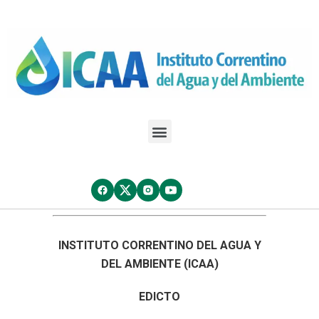
INSTITUTO CORRENTINO DEL AGUA Y
DEL AMBIENTE (ICAA)
EDICTO