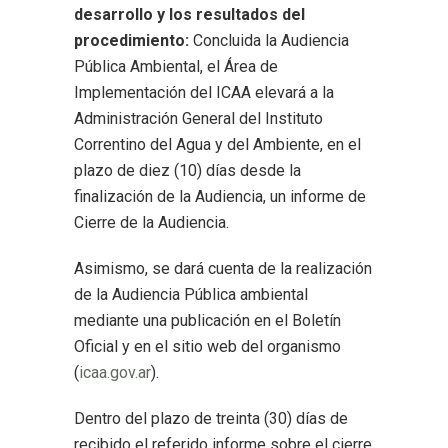
desarrollo y los resultados del
procedimiento:
Concluida la Audiencia
Pública Ambiental, el Área de
Implementación del ICAA elevará a la
Administración General del Instituto
Correntino del Agua y del Ambiente, en el
plazo de diez (10) días desde la
finalización de la Audiencia, un informe de
Cierre de la Audiencia.
Asimismo, se dará cuenta de la realización
de la Audiencia Pública ambiental
mediante una publicación en el Boletín
Oficial y en el sitio web del organismo
(
icaa.gov.ar
).
Dentro del plazo de treinta (30) días de
recibido el referido informe sobre el cierre