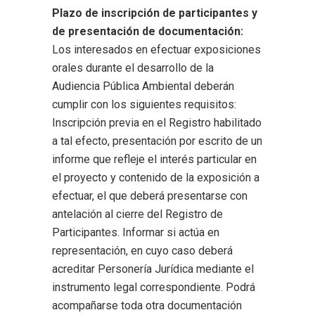
Plazo de inscripción de participantes y
de presentación de documentación:
Los interesados en efectuar exposiciones
orales durante el desarrollo de la
Audiencia Pública Ambiental deberán
cumplir con los siguientes requisitos:
Inscripción previa en el Registro habilitado
a tal efecto, presentación por escrito de un
informe que refleje el interés particular en
el proyecto y contenido de la exposición a
efectuar, el que deberá presentarse con
antelación al cierre del Registro de
Participantes. Informar si actúa en
representación, en cuyo caso deberá
acreditar Personería Jurídica mediante el
instrumento legal correspondiente. Podrá
acompañarse toda otra documentación