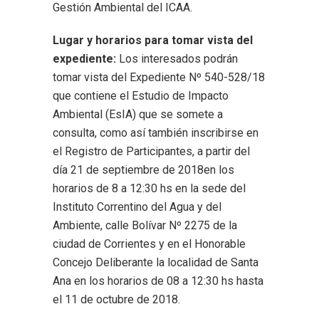
Gestión Ambiental del ICAA.
Lugar y horarios para tomar vista del
expediente:
Los interesados podrán
tomar vista del Expediente Nº 540-528/18
que contiene el Estudio de Impacto
Ambiental (EsIA) que se somete a
consulta, como así también inscribirse en
el Registro de Participantes, a partir del
día 21 de septiembre de 2018en los
horarios de 8 a 12:30 hs en la sede del
Instituto Correntino del Agua y del
Ambiente, calle Bolívar Nº 2275 de la
ciudad de Corrientes y en el Honorable
Concejo Deliberante la localidad de Santa
Ana en los horarios de 08 a 12:30 hs hasta
el 11 de octubre de 2018.