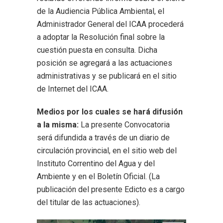
de la Audiencia Pública Ambiental, el
Administrador General del ICAA procederá
a adoptar la Resolución final sobre la
cuestión puesta en consulta. Dicha
posición se agregará a las actuaciones
administrativas y se publicará en el sitio
de Internet del ICAA.
Medios por los cuales se hará difusión
a la misma:
La presente Convocatoria
será difundida a través de un diario de
circulación provincial, en el sitio web del
Instituto Correntino del Agua y del
Ambiente y en el Boletín Oficial. (La
publicación del presente Edicto es a cargo
del titular de las actuaciones).