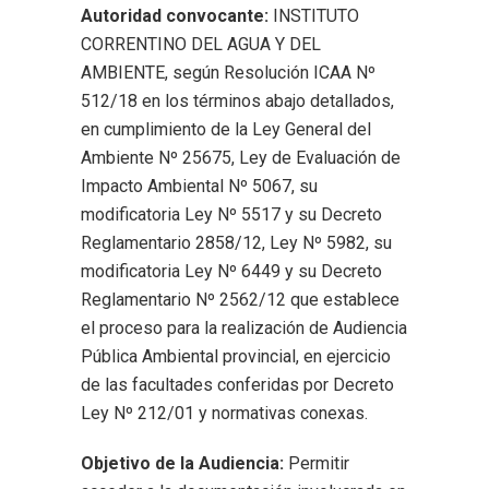
Autoridad convocante:
INSTITUTO
CORRENTINO DEL AGUA Y DEL
AMBIENTE, según Resolución ICAA Nº
512/18 en los términos abajo detallados,
en cumplimiento de la Ley General del
Ambiente Nº 25675, Ley de Evaluación de
Impacto Ambiental Nº 5067, su
modificatoria Ley Nº 5517 y su Decreto
Reglamentario 2858/12, Ley Nº 5982, su
modificatoria Ley Nº 6449 y su Decreto
Reglamentario Nº 2562/12 que establece
el proceso para la realización de Audiencia
Pública Ambiental provincial, en ejercicio
de las facultades conferidas por Decreto
Ley Nº 212/01 y normativas conexas.
Objetivo de la Audiencia:
Permitir