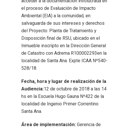
acceder a la documentación involucrada en
el proceso de Evaluación de Impacto
Ambiental (EIA) a la comunidad, en
salvaguarda de sus intereses y derechos
del Proyecto: Planta de Tratamiento y
Disposición final de RSU, ubicado en el
Inmueble inscripto en la Dirección General
de Catastro con Adrema R100002293en la
localidad de Santa Ana. Expte ICAA Nº540-
528/18.
Fecha, hora y lugar de realización de la
Audiencia:
12 de octubre de 2018 a las 14
hs en la Escuela Hugo Gauna Nº422 de la
localidad de Ingenio Primer Correntino
Santa Ana.
Área de implementación:
Gerencia de