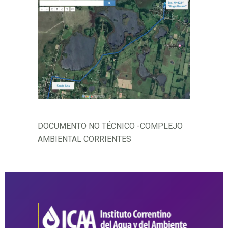
DOCUMENTO NO TÉCNICO -COMPLEJO
AMBIENTAL CORRIENTES