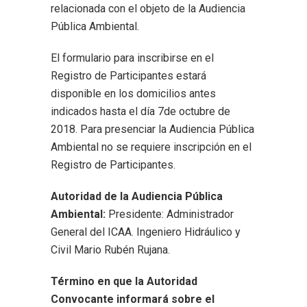
relacionada con el objeto de la Audiencia
Pública Ambiental.
El formulario para inscribirse en el
Registro de Participantes estará
disponible en los domicilios antes
indicados hasta el día 7de octubre de
2018. Para presenciar la Audiencia Pública
Ambiental no se requiere inscripción en el
Registro de Participantes.
Autoridad de la Audiencia Pública
Ambiental:
Presidente: Administrador
General del ICAA. Ingeniero Hidráulico y
Civil Mario Rubén Rujana.
Término en que la Autoridad
Convocante informará sobre el