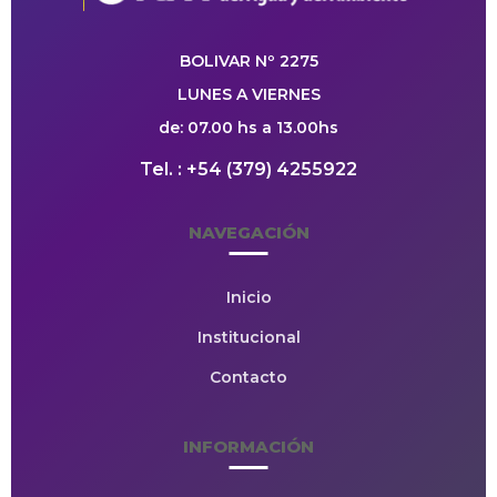
BOLIVAR Nº 2275
LUNES A VIERNES
de: 07.00 hs a 13.00hs
Tel. : +54 (379) 4255922
NAVEGACIÓN
Inicio
Institucional
Contacto
INFORMACIÓN