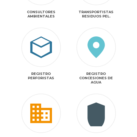
CONSULTORES
TRANSPORTISTAS
AMBIENTALES
RESIDUOS PEL.
REGISTRO
REGISTRO
PERFORISTAS
CONCESIONES DE
AGUA