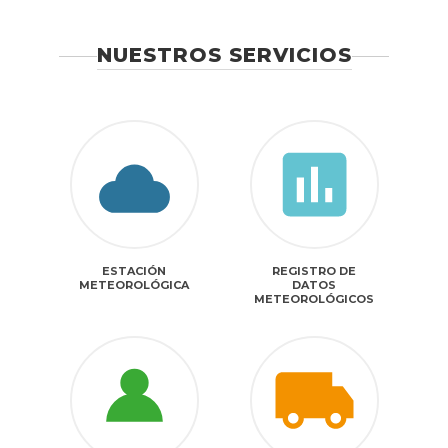
NUESTROS SERVICIOS
ESTACIÓN
REGISTRO DE
METEOROLÓGICA
DATOS
METEOROLÓGICOS