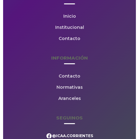
Inicio
Institucional
Contacto
INFORMACIÓN
Contacto
Normativas
Aranceles
SEGUINOS
@ICAA.CORRIENTES