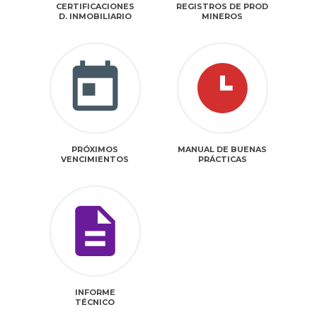
CERTIFICACIONES
REGISTROS DE PROD
D. INMOBILIARIO
MINEROS
PRÓXIMOS
MANUAL DE BUENAS
VENCIMIENTOS
PRÁCTICAS
INFORME
TÉCNICO