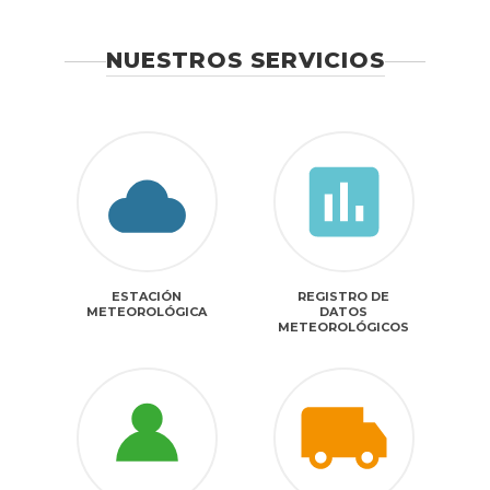
NUESTROS SERVICIOS
ESTACIÓN
REGISTRO DE
METEOROLÓGICA
DATOS
METEOROLÓGICOS