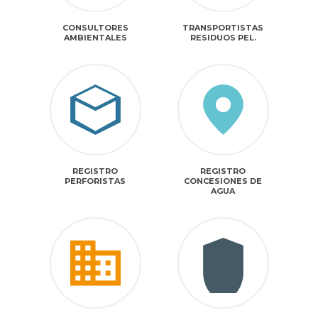
CONSULTORES
TRANSPORTISTAS
AMBIENTALES
RESIDUOS PEL.
REGISTRO
REGISTRO
PERFORISTAS
CONCESIONES DE
AGUA