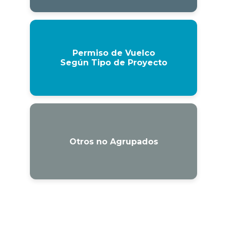
Permiso de Vuelco
Según Tipo de Proyecto
Otros no Agrupados