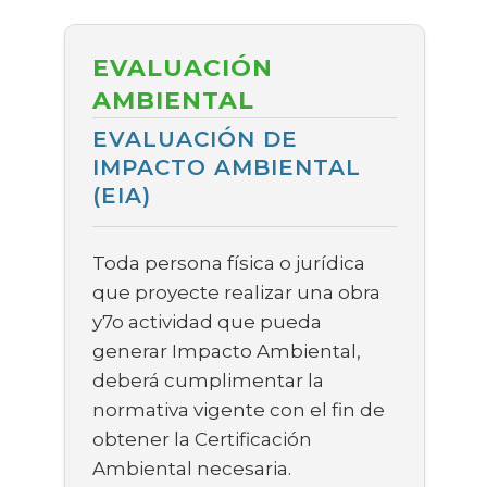
EVALUACIÓN
AMBIENTAL
EVALUACIÓN DE
IMPACTO AMBIENTAL
(EIA)
Toda persona física o jurídica
que proyecte realizar una obra
y7o actividad que pueda
generar Impacto Ambiental,
deberá cumplimentar la
normativa vigente con el fin de
obtener la Certificación
Ambiental necesaria.