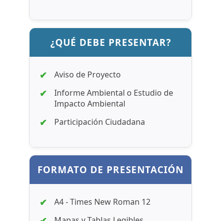
¿QUÉ DEBE PRESENTAR?
Aviso de Proyecto
Informe Ambiental o Estudio de
Impacto Ambiental
Participación Ciudadana
FORMATO DE PRESENTACIÓN
A4 - Times New Roman 12
Mapas y Tablas Legibles