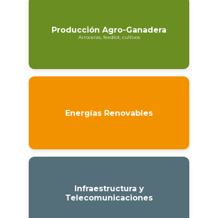
Producción Agro-Ganadera
Arroceras, feedlot, cultivos
Energías Renovables
Infraestructura y
Telecomunicaciones