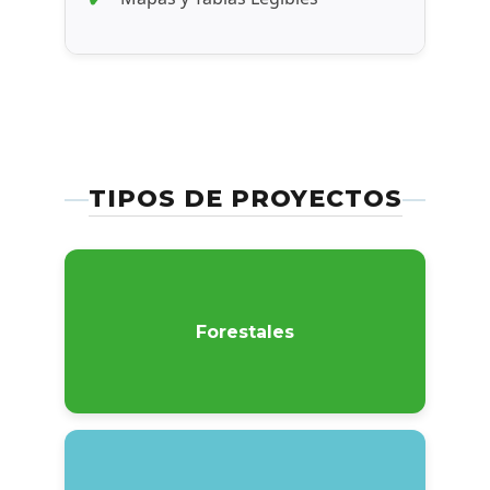
TIPOS DE PROYECTOS
Forestales