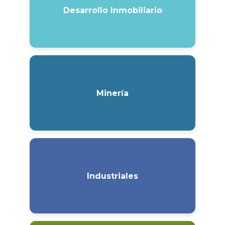
Desarrollo Inmobiliario
Minería
Industriales