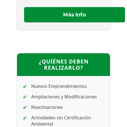
Más Info
¿QUIÉNES DEBEN
REALIZARLO?
Nuevos Emprendimientos
Ampliaciones y Modificaciones
Reactivaciones
Actividades sin Certificación
Ambiental