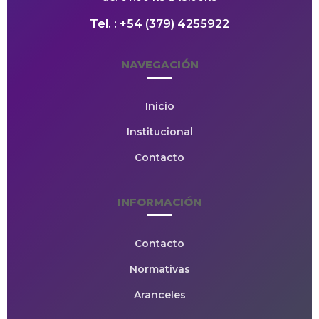
Tel. : +54 (379) 4255922
NAVEGACIÓN
Inicio
Institucional
Contacto
INFORMACIÓN
Contacto
Normativas
Aranceles