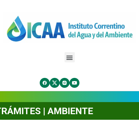
TRÁMITES | AMBIENTE