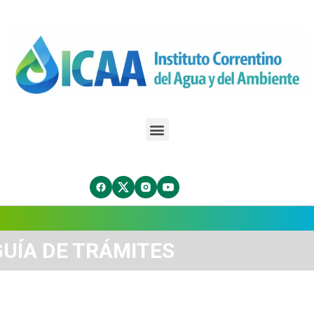
GUÍA DE TRÁMITES