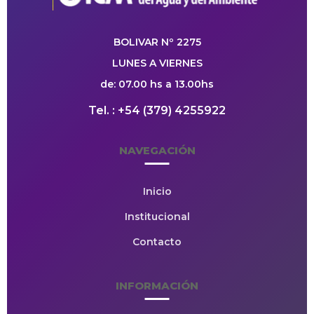
BOLIVAR Nº 2275
LUNES A VIERNES
de: 07.00 hs a 13.00hs
Tel. : +54 (379) 4255922
NAVEGACIÓN
Inicio
Institucional
Contacto
INFORMACIÓN