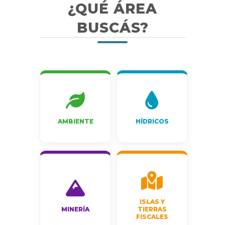
¿QUÉ ÁREA
BUSCÁS?
AMBIENTE
HÍDRICOS
ISLAS Y
MINERÍA
TIERRAS
FISCALES