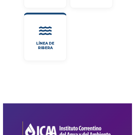
LÍNEA DE
RIBERA