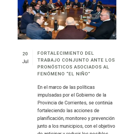
FORTALECIMIENTO DEL
20
TRABAJO CONJUNTO ANTE LOS
Jul
PRONÓSTICOS ASOCIADOS AL
FENÓMENO “EL NIÑO”
En el marco de las políticas
impulsadas por el Gobierno de la
Provincia de Corrientes, se continúa
fortaleciendo las acciones de
planificación, monitoreo y prevención
junto a los municipios, con el objetivo
de anticipar y reducir los posibles