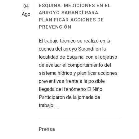
ESQUINA. MEDICIONES EN EL
04
ARROYO SARANDÍ PARA
Ago
PLANIFICAR ACCIONES DE
PREVENCIÓN
El trabajo técnico se realizó en la
cuenca del arroyo Sarandí en la
localidad de Esquina, con el objetivo
de evaluar el comportamiento del
sistema hídrico y planificar acciones
preventivas frente a la posible
llegada del fenómeno El Niño.
Participaron de la jornada de
trabajo......
Prensa