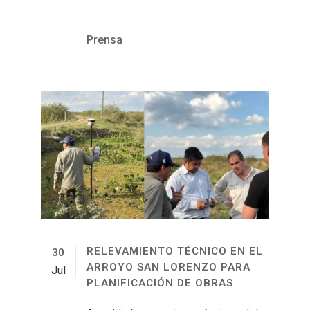
Prensa
RELEVAMIENTO TÉCNICO EN EL
30
ARROYO SAN LORENZO PARA
Jul
PLANIFICACIÓN DE OBRAS