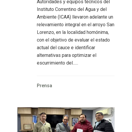
Autoridades y equipos técnicos del
Instituto Correntino del Agua y del
Ambiente (ICAA) llevaron adelante un
relevamiento integral en el arroyo San
Lorenzo, en la localidad homónima,
con el objetivo de evaluar el estado
actual del cauce e identificar
alternativas para optimizar el
escurrimiento del......
Prensa