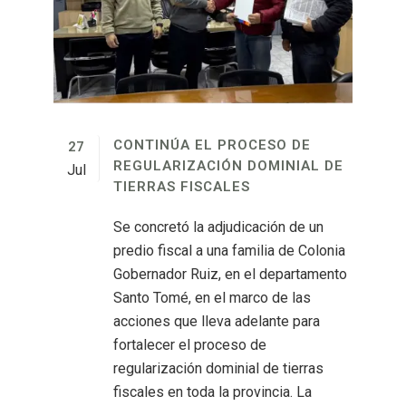
CONTINÚA EL PROCESO DE
27
REGULARIZACIÓN DOMINIAL DE
Jul
TIERRAS FISCALES
Se concretó la adjudicación de un
predio fiscal a una familia de Colonia
Gobernador Ruiz, en el departamento
Santo Tomé, en el marco de las
acciones que lleva adelante para
fortalecer el proceso de
regularización dominial de tierras
fiscales en toda la provincia. La