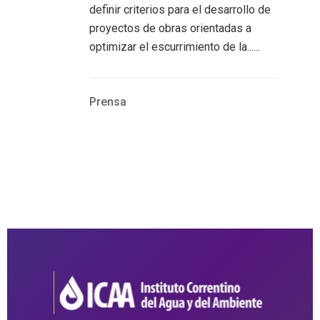
definir criterios para el desarrollo de
proyectos de obras orientadas a
optimizar el escurrimiento de la......
Prensa