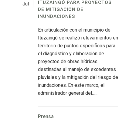
ITUZAINGÓ PARA PROYECTOS
Jul
DE MITIGACIÓN DE
INUNDACIONES
En articulación con el municipio de
Ituzaingó se realizó relevamientos en
territorio de puntos específicos para
el diagnóstico y elaboración de
proyectos de obras hídricas
destinadas al manejo de excedentes
pluviales y la mitigación del riesgo de
inundaciones. En este marco, el
administrador general del......
Prensa