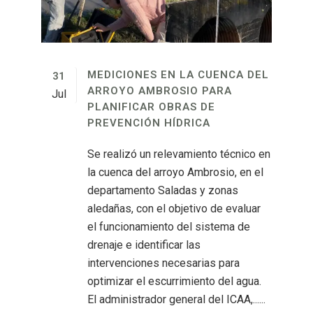
MEDICIONES EN LA CUENCA DEL
31
ARROYO AMBROSIO PARA
Jul
PLANIFICAR OBRAS DE
PREVENCIÓN HÍDRICA
Se realizó un relevamiento técnico en
la cuenca del arroyo Ambrosio, en el
departamento Saladas y zonas
aledañas, con el objetivo de evaluar
el funcionamiento del sistema de
drenaje e identificar las
intervenciones necesarias para
optimizar el escurrimiento del agua.
El administrador general del ICAA,......