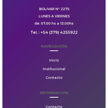
BOLIVAR Nº 2275
LUNES A VIERNES
de: 07.00 hs a 13.00hs
Tel. : +54 (379) 4255922
NAVEGACIÓN
Inicio
Institucional
Contacto
INFORMACIÓN
Contacto