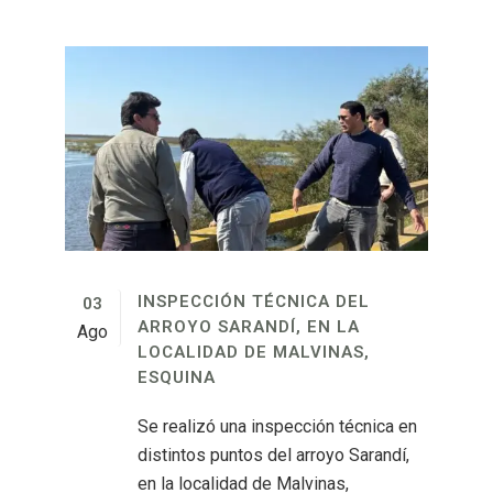
INSPECCIÓN TÉCNICA DEL
03
ARROYO SARANDÍ, EN LA
Ago
LOCALIDAD DE MALVINAS,
ESQUINA
Se realizó una inspección técnica en
distintos puntos del arroyo Sarandí,
en la localidad de Malvinas,