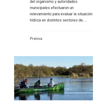
del organismo y autoridades
municipales efectuaron un
relevamiento para evaluar la situación
hídrica en distintos sectores de......
Prensa