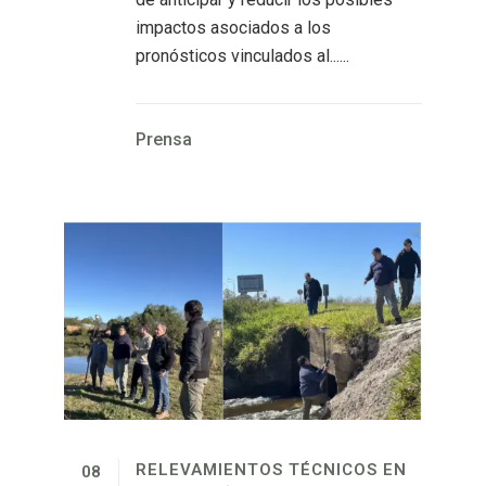
impactos asociados a los
pronósticos vinculados al......
Prensa
RELEVAMIENTOS TÉCNICOS EN
08