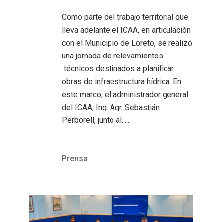
Como parte del trabajo territorial que
lleva adelante el ICAA, en articulación
con el Municipio de Loreto, se realizó
una jornada de relevamientos
técnicos destinados a planificar
obras de infraestructura hídrica. En
este marco, el administrador general
del ICAA, Ing. Agr. Sebastián
Perborell, junto al......
Prensa