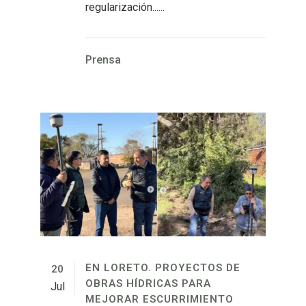
regularización......
Prensa
EN LORETO. PROYECTOS DE
20
OBRAS HÍDRICAS PARA
Jul
MEJORAR ESCURRIMIENTO