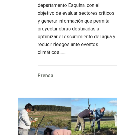
departamento Esquina, con el
objetivo de evaluar sectores críticos
y generar información que permita
proyectar obras destinadas a
optimizar el escurrimiento del agua y
reducir riesgos ante eventos
climáticos.......
Prensa