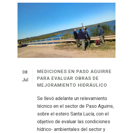
MEDICIONES EN PASO AGUIRRE
08
PARA EVALUAR OBRAS DE
Jul
MEJORAMIENTO HIDRÁULICO
Se llevó adelante un relevamiento
técnico en el sector de Paso Aguirre,
sobre el estero Santa Lucía, con el
objetivo de evaluar las condiciones
hídrico- ambientales del sector y