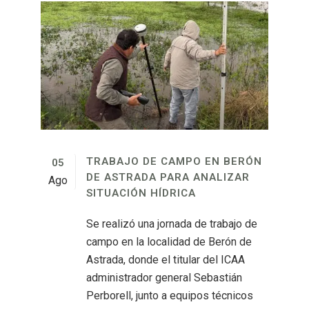
TRABAJO DE CAMPO EN BERÓN
05
DE ASTRADA PARA ANALIZAR
Ago
SITUACIÓN HÍDRICA
Se realizó una jornada de trabajo de
campo en la localidad de Berón de
Astrada, donde el titular del ICAA
administrador general Sebastián
Perborell, junto a equipos técnicos