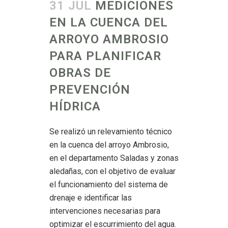
31 JUL
MEDICIONES
EN LA CUENCA DEL
ARROYO AMBROSIO
PARA PLANIFICAR
OBRAS DE
PREVENCIÓN
HÍDRICA
Se realizó un relevamiento técnico
en la cuenca del arroyo Ambrosio,
en el departamento Saladas y zonas
aledañas, con el objetivo de evaluar
el funcionamiento del sistema de
drenaje e identificar las
intervenciones necesarias para
optimizar el escurrimiento del agua.