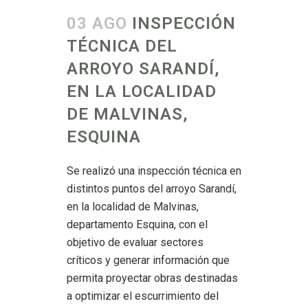
03 AGO
INSPECCIÓN
TÉCNICA DEL
ARROYO SARANDÍ,
EN LA LOCALIDAD
DE MALVINAS,
ESQUINA
Se realizó una inspección técnica en
distintos puntos del arroyo Sarandí,
en la localidad de Malvinas,
departamento Esquina, con el
objetivo de evaluar sectores
críticos y generar información que
permita proyectar obras destinadas
a optimizar el escurrimiento del