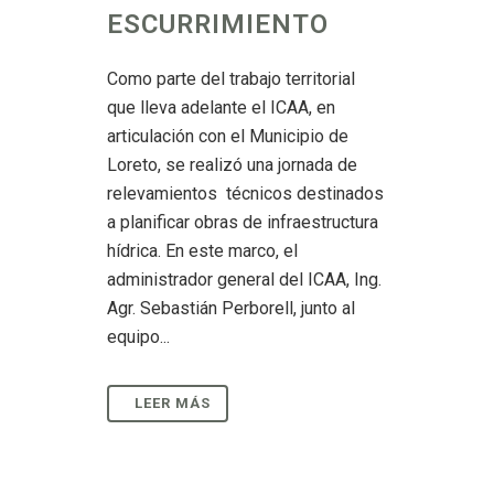
ESCURRIMIENTO
Como parte del trabajo territorial
que lleva adelante el ICAA, en
articulación con el Municipio de
Loreto, se realizó una jornada de
relevamientos técnicos destinados
a planificar obras de infraestructura
hídrica. En este marco, el
administrador general del ICAA, Ing.
Agr. Sebastián Perborell, junto al
equipo...