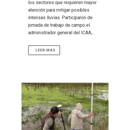
los sectores que requieren mayor
atención para mitigar posibles
intensas lluvias. Participaron de
jornada de trabajo de campo el
administrador general del ICAA,...