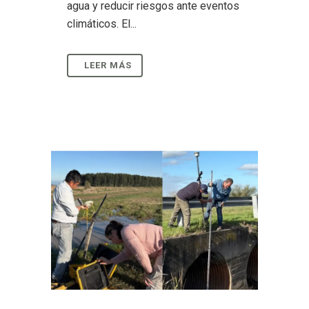
agua y reducir riesgos ante eventos
climáticos. El...