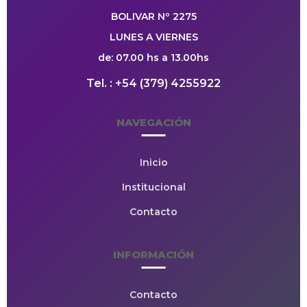
BOLIVAR Nº 2275
LUNES A VIERNES
de: 07.00 hs a 13.00hs
Tel. : +54 (379) 4255922
NAVEGACIÓN
Inicio
Institucional
Contacto
INFORMACIÓN
Contacto