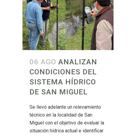
06 AGO
ANALIZAN
CONDICIONES DEL
SISTEMA HÍDRICO
DE SAN MIGUEL
Se llevó adelante un relevamiento
técnico en la localidad de San
Miguel con el objetivo de evaluar la
situación hídrica actual e identificar