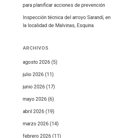
para planificar acciones de prevención
Inspección técnica del arroyo Sarandí, en
la localidad de Malvinas, Esquina
ARCHIVOS
agosto 2026
(5)
julio 2026
(11)
junio 2026
(17)
mayo 2026
(6)
abril 2026
(19)
marzo 2026
(14)
febrero 2026
(11)