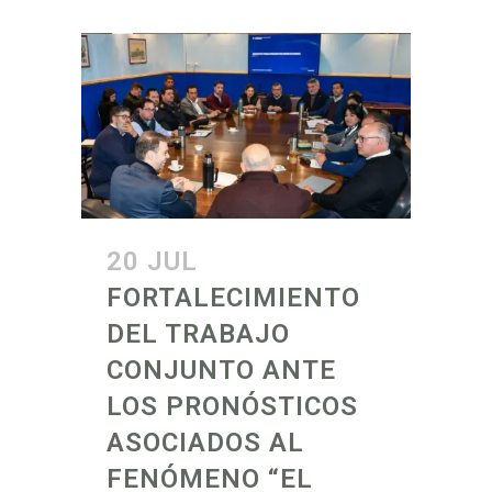
20 JUL
FORTALECIMIENTO
DEL TRABAJO
CONJUNTO ANTE
LOS PRONÓSTICOS
ASOCIADOS AL
FENÓMENO “EL