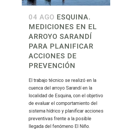
04 AGO
ESQUINA.
MEDICIONES EN EL
ARROYO SARANDÍ
PARA PLANIFICAR
ACCIONES DE
PREVENCIÓN
El trabajo técnico se realizó en la
cuenca del arroyo Sarandí en la
localidad de Esquina, con el objetivo
de evaluar el comportamiento del
sistema hídrico y planificar acciones
preventivas frente a la posible
llegada del fenómeno El Niño.