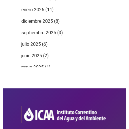
enero 2026
(11)
diciembre 2025
(8)
septiembre 2025
(3)
julio 2025
(6)
junio 2025
(2)
mayo 2025
(1)