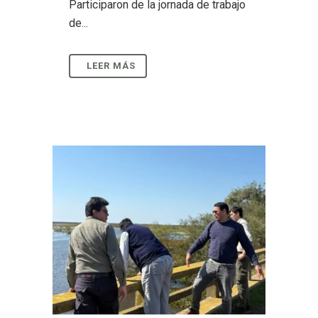
Participaron de la jornada de trabajo
de...