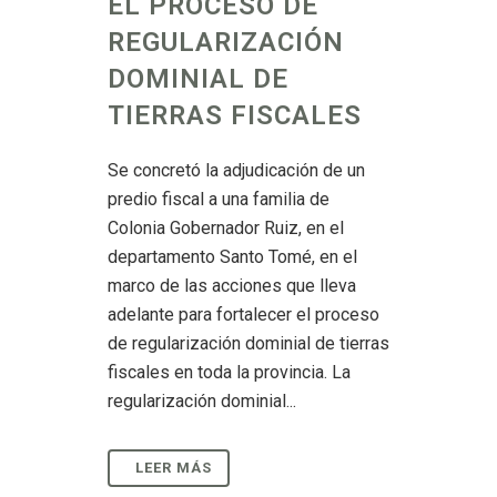
EL PROCESO DE
REGULARIZACIÓN
DOMINIAL DE
TIERRAS FISCALES
Se concretó la adjudicación de un
predio fiscal a una familia de
Colonia Gobernador Ruiz, en el
departamento Santo Tomé, en el
marco de las acciones que lleva
adelante para fortalecer el proceso
de regularización dominial de tierras
fiscales en toda la provincia. La
regularización dominial...