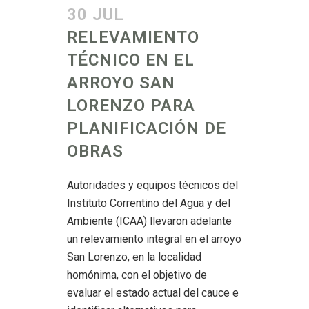
30 JUL
RELEVAMIENTO
TÉCNICO EN EL
ARROYO SAN
LORENZO PARA
PLANIFICACIÓN DE
OBRAS
Autoridades y equipos técnicos del
Instituto Correntino del Agua y del
Ambiente (ICAA) llevaron adelante
un relevamiento integral en el arroyo
San Lorenzo, en la localidad
homónima, con el objetivo de
evaluar el estado actual del cauce e