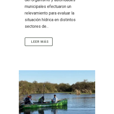
municipales efectuaron un
relevamiento para evaluar la
situación hídrica en distintos
sectores de...