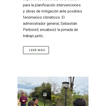
para la planificación intervenciones
y obras de mitigación ante posibles
fenómenos climáticos. El
administrador general, Sebastián
Perborell, encabezó la jornada de
trabajo junto...