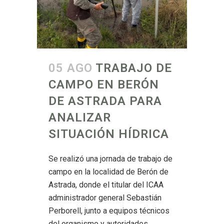
05 AGO
TRABAJO DE
CAMPO EN BERÓN
DE ASTRADA PARA
ANALIZAR
SITUACIÓN HÍDRICA
Se realizó una jornada de trabajo de
campo en la localidad de Berón de
Astrada, donde el titular del ICAA
administrador general Sebastián
Perborell, junto a equipos técnicos
del organismo y autoridades