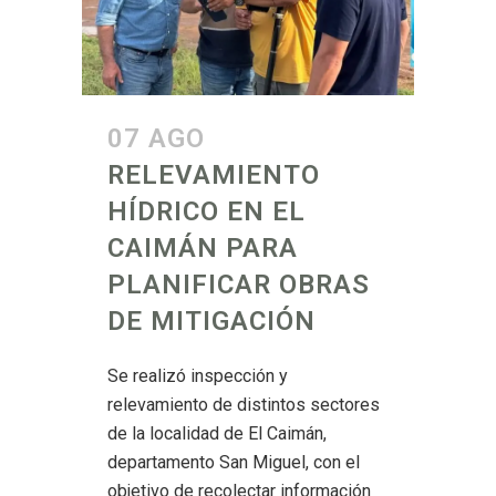
07 AGO
RELEVAMIENTO
HÍDRICO EN EL
CAIMÁN PARA
PLANIFICAR OBRAS
DE MITIGACIÓN
Se realizó inspección y
relevamiento de distintos sectores
de la localidad de El Caimán,
departamento San Miguel, con el
objetivo de recolectar información