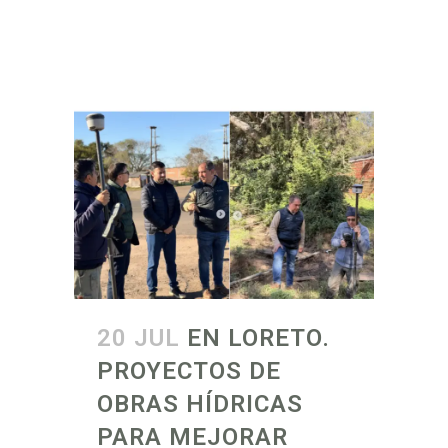
20 JUL
EN LORETO.
PROYECTOS DE
OBRAS HÍDRICAS
PARA MEJORAR