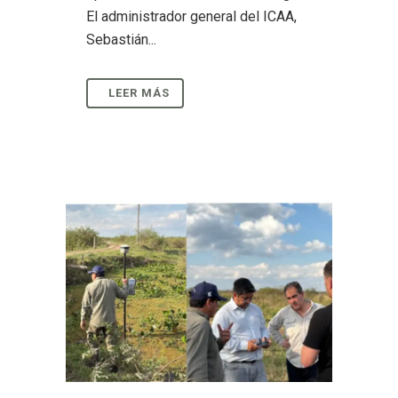
El administrador general del ICAA,
Sebastián...