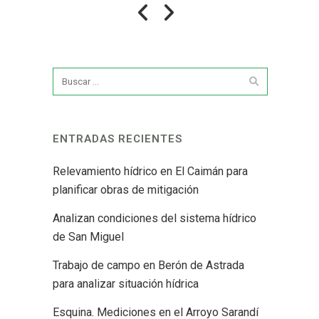
ENTRADAS RECIENTES
Relevamiento hídrico en El Caimán para
planificar obras de mitigación
Analizan condiciones del sistema hídrico
de San Miguel
Trabajo de campo en Berón de Astrada
para analizar situación hídrica
Esquina. Mediciones en el Arroyo Sarandí