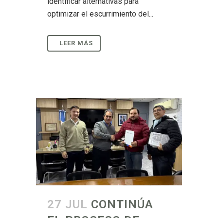
identificar alternativas para
optimizar el escurrimiento del...
27 JUL
CONTINÚA