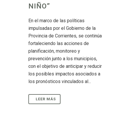
NIÑO”
En el marco de las políticas
impulsadas por el Gobierno de la
Provincia de Corrientes, se continúa
fortaleciendo las acciones de
planificación, monitoreo y
prevención junto a los municipios,
con el objetivo de anticipar y reducir
los posibles impactos asociados a
los pronósticos vinculados al...