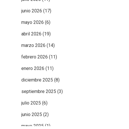
junio 2026
(17)
mayo 2026
(6)
abril 2026
(19)
marzo 2026
(14)
febrero 2026
(11)
enero 2026
(11)
diciembre 2025
(8)
septiembre 2025
(3)
julio 2025
(6)
junio 2025
(2)
mayo 2025
(1)