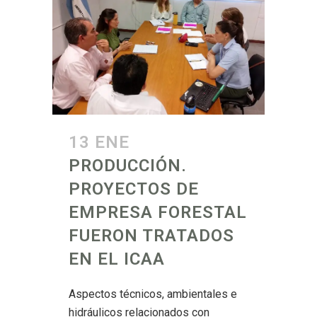
13 ENE
PRODUCCIÓN.
PROYECTOS DE
EMPRESA FORESTAL
FUERON TRATADOS
EN EL ICAA
Aspectos técnicos, ambientales e
hidráulicos relacionados con