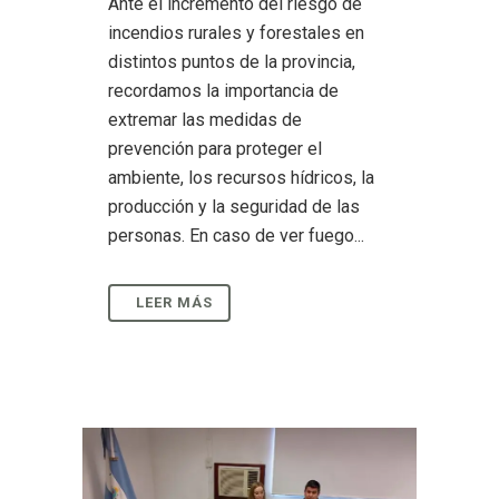
Ante el incremento del riesgo de
incendios rurales y forestales en
distintos puntos de la provincia,
recordamos la importancia de
extremar las medidas de
prevención para proteger el
ambiente, los recursos hídricos, la
producción y la seguridad de las
personas. En caso de ver fuego...