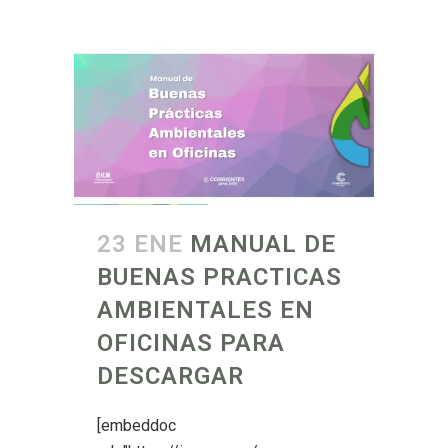
23 ENE
MANUAL DE
BUENAS PRACTICAS
AMBIENTALES EN
OFICINAS PARA
DESCARGAR
[embeddoc