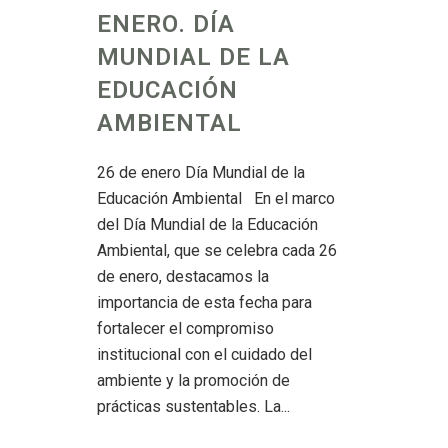
ENERO. DÍA
MUNDIAL DE LA
EDUCACIÓN
AMBIENTAL
26 de enero Día Mundial de la
Educación Ambiental En el marco
del Día Mundial de la Educación
Ambiental, que se celebra cada 26
de enero, destacamos la
importancia de esta fecha para
fortalecer el compromiso
institucional con el cuidado del
ambiente y la promoción de
prácticas sustentables. La...