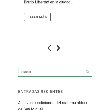
Barrio Libertad en la ciudad...
ENTRADAS RECIENTES
Analizan condiciones del sistema hídrico
de San Miguel