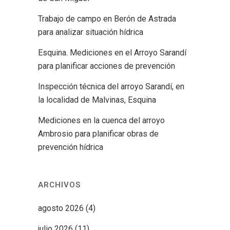
Trabajo de campo en Berón de Astrada
para analizar situación hídrica
Esquina. Mediciones en el Arroyo Sarandí
para planificar acciones de prevención
Inspección técnica del arroyo Sarandí, en
la localidad de Malvinas, Esquina
Mediciones en la cuenca del arroyo
Ambrosio para planificar obras de
prevención hídrica
ARCHIVOS
agosto 2026
(4)
julio 2026
(11)