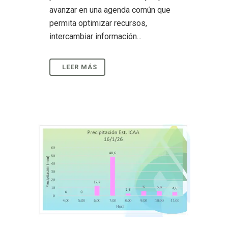
avanzar en una agenda común que
permita optimizar recursos,
intercambiar información...