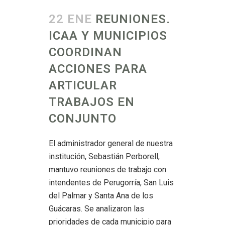
22 ENE
REUNIONES.
ICAA Y MUNICIPIOS
COORDINAN
ACCIONES PARA
ARTICULAR
TRABAJOS EN
CONJUNTO
El administrador general de nuestra
institución, Sebastián Perborell,
mantuvo reuniones de trabajo con
intendentes de Perugorría, San Luis
del Palmar y Santa Ana de los
Guácaras. Se analizaron las
prioridades de cada municipio para