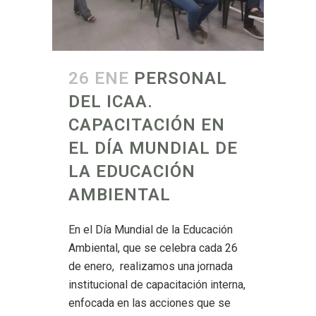
26 ENE
PERSONAL
DEL ICAA.
CAPACITACIÓN EN
EL DÍA MUNDIAL DE
LA EDUCACIÓN
AMBIENTAL
En el Día Mundial de la Educación
Ambiental, que se celebra cada 26
de enero, realizamos una jornada
institucional de capacitación interna,
enfocada en las acciones que se