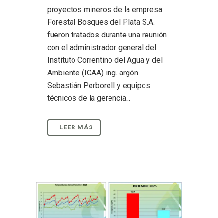
proyectos mineros de la empresa
Forestal Bosques del Plata S.A.
fueron tratados durante una reunión
con el administrador general del
Instituto Correntino del Agua y del
Ambiente (ICAA) ing. argón.
Sebastián Perborell y equipos
técnicos de la gerencia...