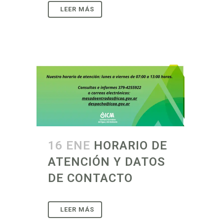
16 ENE
HORARIO DE
ATENCIÓN Y DATOS
DE CONTACTO