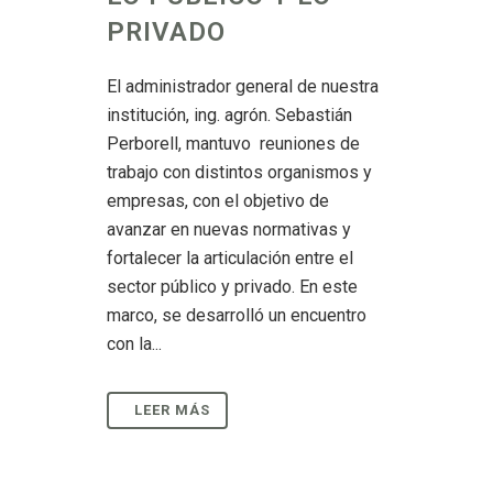
PRIVADO
El administrador general de nuestra
institución, ing. agrón. Sebastián
Perborell, mantuvo reuniones de
trabajo con distintos organismos y
empresas, con el objetivo de
avanzar en nuevas normativas y
fortalecer la articulación entre el
sector público y privado. En este
marco, se desarrolló un encuentro
con la...