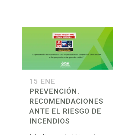
15 ENE
PREVENCIÓN.
RECOMENDACIONES
ANTE EL RIESGO DE
INCENDIOS