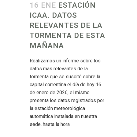
16 ENE
ESTACIÓN
ICAA. DATOS
RELEVANTES DE LA
TORMENTA DE ESTA
MAÑANA
Realizamos un informe sobre los
datos más relevantes de la
tormenta que se suscitó sobre la
capital correntina el día de hoy 16
de enero de 2026, el mismo
presenta los datos registrados por
la estación meteorológica
automática instalada en nuestra
sede, hasta la hora...