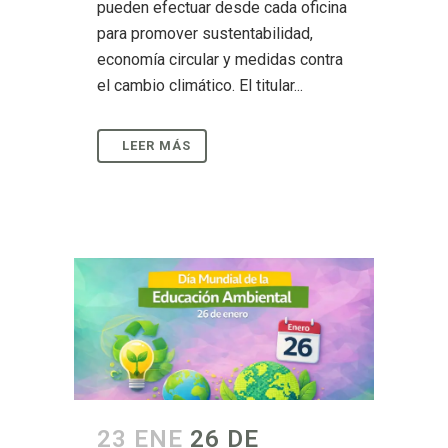
pueden efectuar desde cada oficina
para promover sustentabilidad,
economía circular y medidas contra
el cambio climático. El titular...
23 ENE
26 DE