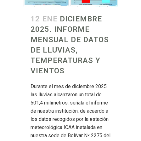
12 ENE
DICIEMBRE
2025. INFORME
MENSUAL DE DATOS
DE LLUVIAS,
TEMPERATURAS Y
VIENTOS
Durante el mes de diciembre 2025
las lluvias alcanzaron un total de
501,4 milímetros, señala el informe
de nuestra institución, de acuerdo a
los datos recogidos por la estación
meteorológica ICAA instalada en
nuestra sede de Bolívar Nº 2275 del