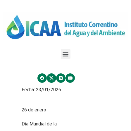
Fecha: 23/01/2026
26 de enero
Día Mundial de la