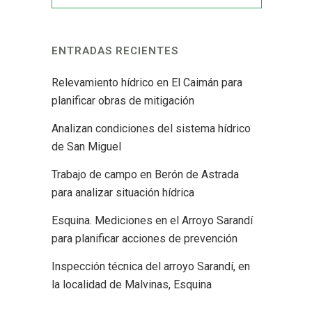
ENTRADAS RECIENTES
Relevamiento hídrico en El Caimán para
planificar obras de mitigación
Analizan condiciones del sistema hídrico
de San Miguel
Trabajo de campo en Berón de Astrada
para analizar situación hídrica
Esquina. Mediciones en el Arroyo Sarandí
para planificar acciones de prevención
Inspección técnica del arroyo Sarandí, en
la localidad de Malvinas, Esquina