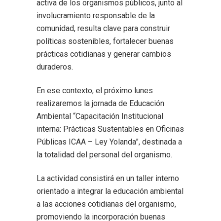
activa de los organismos públicos, junto al
involucramiento responsable de la
comunidad, resulta clave para construir
políticas sostenibles, fortalecer buenas
prácticas cotidianas y generar cambios
duraderos.
En ese contexto, el próximo lunes
realizaremos la jornada de Educación
Ambiental “Capacitación Institucional
interna: Prácticas Sustentables en Oficinas
Públicas ICAA – Ley Yolanda”, destinada a
la totalidad del personal del organismo.
La actividad consistirá en un taller interno
orientado a integrar la educación ambiental
a las acciones cotidianas del organismo,
promoviendo la incorporación buenas