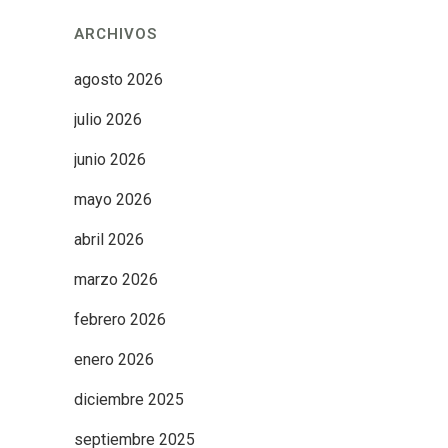
ARCHIVOS
agosto 2026
julio 2026
junio 2026
mayo 2026
abril 2026
marzo 2026
febrero 2026
enero 2026
diciembre 2025
septiembre 2025