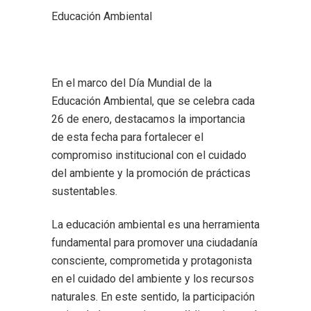
Educación Ambiental
En el marco del Día Mundial de la
Educación Ambiental, que se celebra cada
26 de enero, destacamos la importancia
de esta fecha para fortalecer el
compromiso institucional con el cuidado
del ambiente y la promoción de prácticas
sustentables.
La educación ambiental es una herramienta
fundamental para promover una ciudadanía
consciente, comprometida y protagonista
en el cuidado del ambiente y los recursos
naturales. En este sentido, la participación