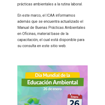
prácticas ambientales a la rutina laboral.
En este marco, el ICAA informamos
además que se encuentra actualizado el
Manual de Buenas Prácticas Ambientales
en Oficinas, material base de la
capacitación, el cual está disponible para
su consulta en este sitio web.