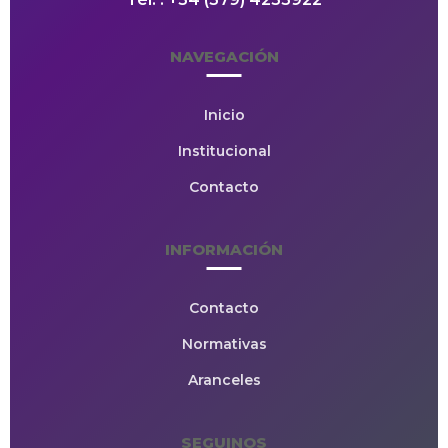
NAVEGACIÓN
Inicio
Institucional
Contacto
INFORMACIÓN
Contacto
Normativas
Aranceles
SEGUINOS