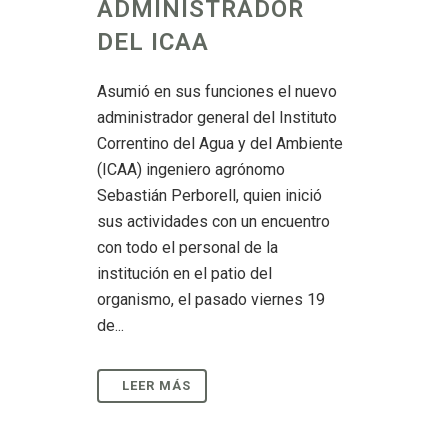
ADMINISTRADOR
DEL ICAA
Asumió en sus funciones el nuevo
administrador general del Instituto
Correntino del Agua y del Ambiente
(ICAA) ingeniero agrónomo
Sebastián Perborell, quien inició
sus actividades con un encuentro
con todo el personal de la
institución en el patio del
organismo, el pasado viernes 19
de...