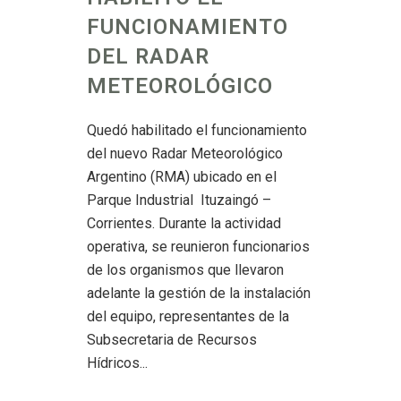
FUNCIONAMIENTO
DEL RADAR
METEOROLÓGICO
Quedó habilitado el funcionamiento
del nuevo Radar Meteorológico
Argentino (RMA) ubicado en el
Parque Industrial Ituzaingó –
Corrientes. Durante la actividad
operativa, se reunieron funcionarios
de los organismos que llevaron
adelante la gestión de la instalación
del equipo, representantes de la
Subsecretaria de Recursos
Hídricos...