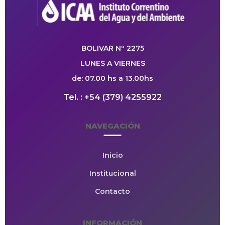
BOLIVAR Nº 2275
LUNES A VIERNES
de: 07.00 hs a 13.00hs
Tel. : +54 (379) 4255922
NAVEGACIÓN
Inicio
Institucional
Contacto
INFORMACIÓN