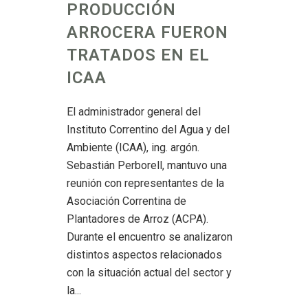
PRODUCCIÓN
ARROCERA FUERON
TRATADOS EN EL
ICAA
El administrador general del
Instituto Correntino del Agua y del
Ambiente (ICAA), ing. argón.
Sebastián Perborell, mantuvo una
reunión con representantes de la
Asociación Correntina de
Plantadores de Arroz (ACPA).
Durante el encuentro se analizaron
distintos aspectos relacionados
con la situación actual del sector y
la...