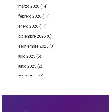
marzo 2026
(14)
febrero 2026
(11)
enero 2026
(11)
diciembre 2025
(8)
septiembre 2025
(3)
julio 2025
(6)
junio 2025
(2)
mayo 2025
(1)