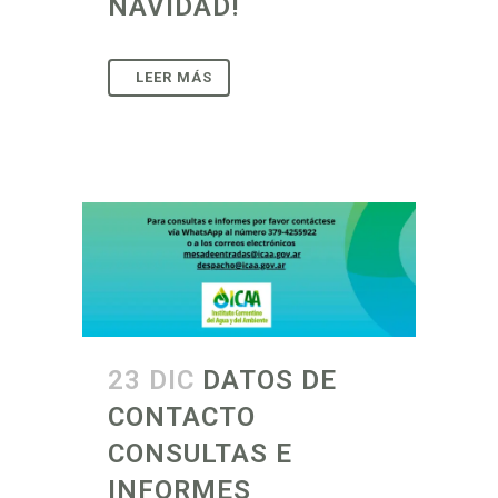
NAVIDAD!
23 DIC
DATOS DE
CONTACTO
CONSULTAS E
INFORMES