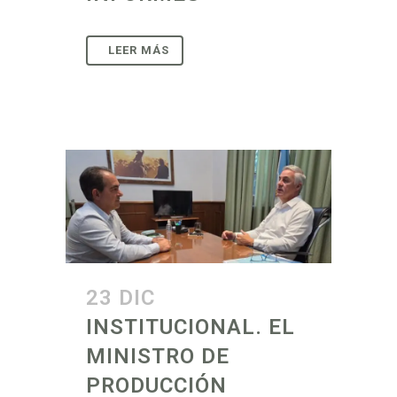
23 DIC
INSTITUCIONAL. EL
MINISTRO DE
PRODUCCIÓN