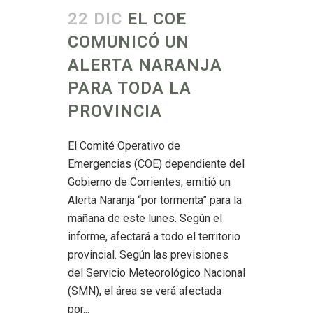
22 DIC
EL COE
COMUNICÓ UN
ALERTA NARANJA
PARA TODA LA
PROVINCIA
El Comité Operativo de
Emergencias (COE) dependiente del
Gobierno de Corrientes, emitió un
Alerta Naranja “por tormenta” para la
mañana de este lunes. Según el
informe, afectará a todo el territorio
provincial. Según las previsiones
del Servicio Meteorológico Nacional
(SMN), el área se verá afectada
por...