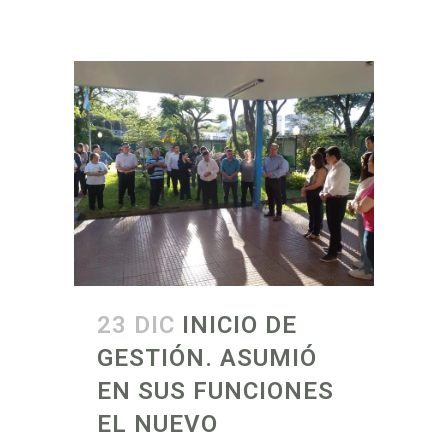
23 DIC
INICIO DE
GESTIÓN. ASUMIÓ
EN SUS FUNCIONES
EL NUEVO