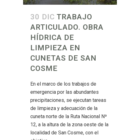
30 DIC
TRABAJO
ARTICULADO. OBRA
HÍDRICA DE
LIMPIEZA EN
CUNETAS DE SAN
COSME
En el marco de los trabajos de
emergencia por las abundantes
precipitaciones, se ejecutan tareas
de limpieza y adecuación de la
cuneta norte de la Ruta Nacional Nº
12, a la altura de la zona oeste de la
localidad de San Cosme, con el