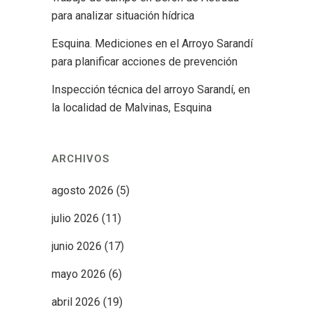
para analizar situación hídrica
Esquina. Mediciones en el Arroyo Sarandí
para planificar acciones de prevención
Inspección técnica del arroyo Sarandí, en
la localidad de Malvinas, Esquina
ARCHIVOS
agosto 2026
(5)
julio 2026
(11)
junio 2026
(17)
mayo 2026
(6)
abril 2026
(19)