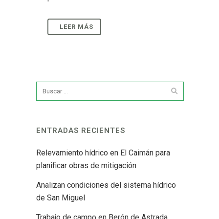
ENTRADAS RECIENTES
Relevamiento hídrico en El Caimán para
planificar obras de mitigación
Analizan condiciones del sistema hídrico
de San Miguel
Trabajo de campo en Berón de Astrada