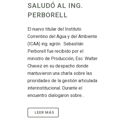
SALUDÓ AL ING.
PERBORELL
El nuevo titular del Instituto
Correntino del Agua y del Ambiente
(ICAA) ing. agrón. Sebastián
Perborell fue recibido por el
ministro de Producción, Esc. Walter
Chavez en su despacho donde
mantuvieron una charla sobre las
prioridades de la gestión articulada
interinstitucional. Durante el
encuentro dialogaron sobre...