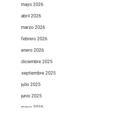
mayo 2026
abril 2026
marzo 2026
febrero 2026
enero 2026
diciembre 2025
septiembre 2025
julio 2025
junio 2025
mayo 2025