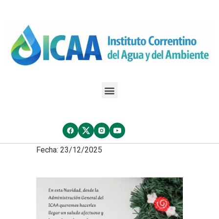
Fecha: 23/12/2025