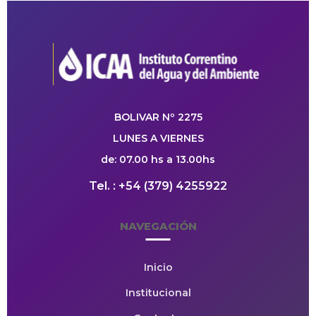
BOLIVAR Nº 2275
LUNES A VIERNES
de: 07.00 hs a 13.00hs
Tel. : +54 (379) 4255922
NAVEGACIÓN
Inicio
Institucional