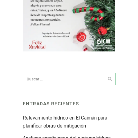
ENTRADAS RECIENTES
Relevamiento hídrico en El Caimán para
planificar obras de mitigación