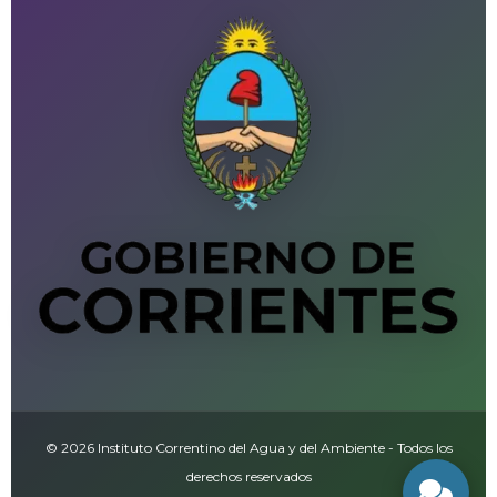
© 2026 Instituto Correntino del Agua y del Ambiente - Todos los
derechos reservados