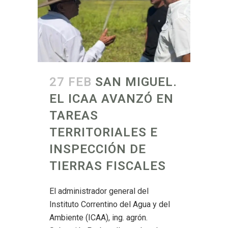
27 FEB
SAN MIGUEL.
EL ICAA AVANZÓ EN
TAREAS
TERRITORIALES E
INSPECCIÓN DE
TIERRAS FISCALES
El administrador general del
Instituto Correntino del Agua y del
Ambiente (ICAA), ing. agrón.