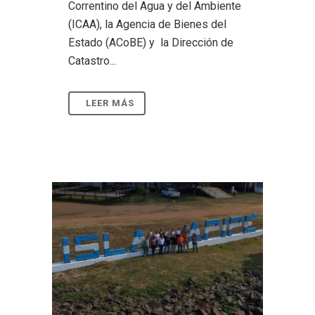
Correntino del Agua y del Ambiente
(ICAA), la Agencia de Bienes del
Estado (ACoBE) y la Dirección de
Catastro...