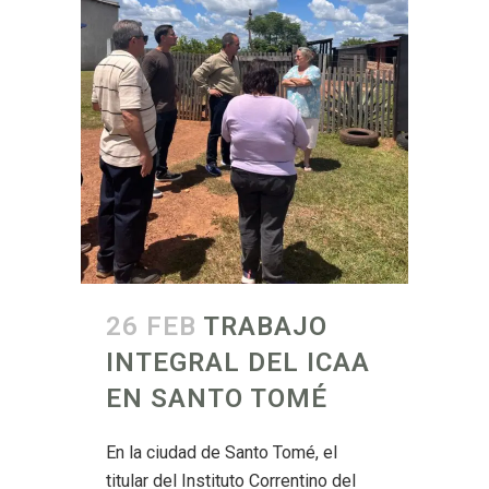
26 FEB
TRABAJO
INTEGRAL DEL ICAA
EN SANTO TOMÉ
En la ciudad de Santo Tomé, el
titular del Instituto Correntino del