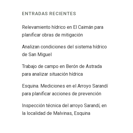
ENTRADAS RECIENTES
Relevamiento hídrico en El Caimán para
planificar obras de mitigación
Analizan condiciones del sistema hídrico
de San Miguel
Trabajo de campo en Berón de Astrada
para analizar situación hídrica
Esquina. Mediciones en el Arroyo Sarandí
para planificar acciones de prevención
Inspección técnica del arroyo Sarandí, en
la localidad de Malvinas, Esquina