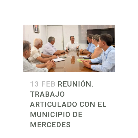
13 FEB
REUNIÓN.
TRABAJO
ARTICULADO CON EL
MUNICIPIO DE
MERCEDES