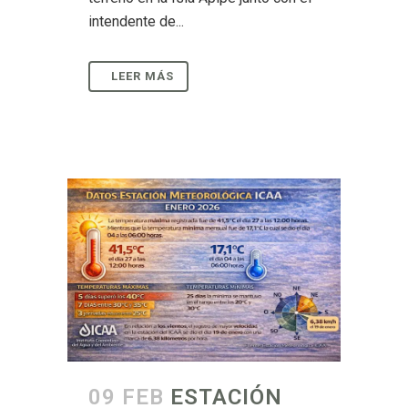
intendente de...
09 FEB
ESTACIÓN