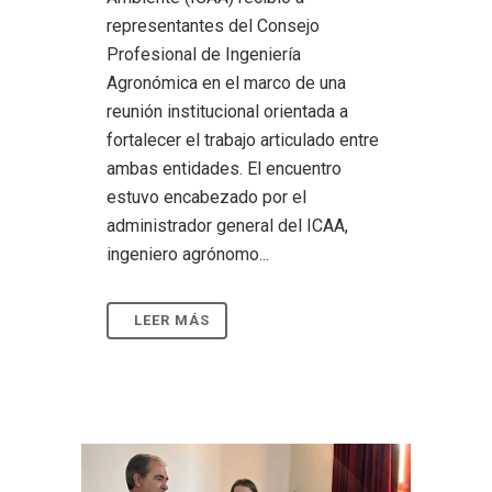
representantes del Consejo
Profesional de Ingeniería
Agronómica en el marco de una
reunión institucional orientada a
fortalecer el trabajo articulado entre
ambas entidades. El encuentro
estuvo encabezado por el
administrador general del ICAA,
ingeniero agrónomo...