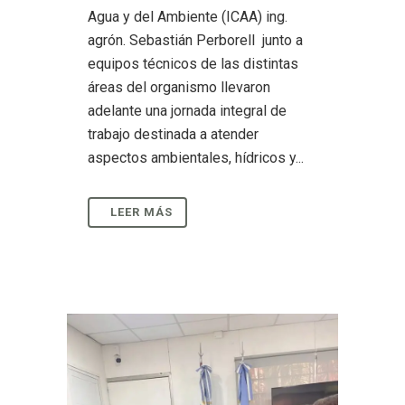
Agua y del Ambiente (ICAA) ing.
agrón. Sebastián Perborell junto a
equipos técnicos de las distintas
áreas del organismo llevaron
adelante una jornada integral de
trabajo destinada a atender
aspectos ambientales, hídricos y...