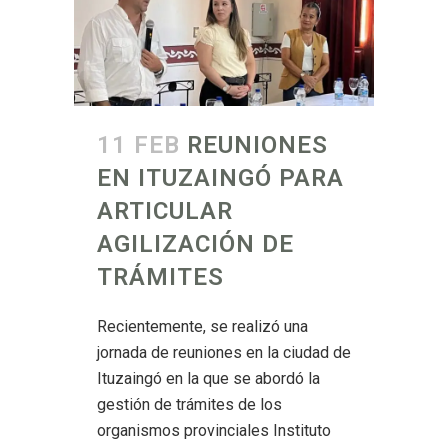
11 FEB
REUNIONES
EN ITUZAINGÓ PARA
ARTICULAR
AGILIZACIÓN DE
TRÁMITES
Recientemente, se realizó una
jornada de reuniones en la ciudad de
Ituzaingó en la que se abordó la
gestión de trámites de los
organismos provinciales Instituto