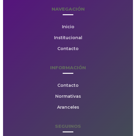
NAVEGACIÓN
Inicio
Institucional
Contacto
INFORMACIÓN
Contacto
Normativas
Aranceles
SEGUINOS