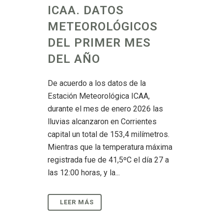
ICAA. DATOS
METEOROLÓGICOS
DEL PRIMER MES
DEL AÑO
De acuerdo a los datos de la
Estación Meteorológica ICAA,
durante el mes de enero 2026 las
lluvias alcanzaron en Corrientes
capital un total de 153,4 milímetros.
Mientras que la temperatura máxima
registrada fue de 41,5ºC el día 27 a
las 12:00 horas, y la...