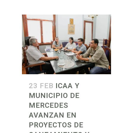
23 FEB
ICAA Y
MUNICIPIO DE
MERCEDES
AVANZAN EN
PROYECTOS DE