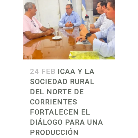
24 FEB
ICAA Y LA
SOCIEDAD RURAL
DEL NORTE DE
CORRIENTES
FORTALECEN EL
DIÁLOGO PARA UNA
PRODUCCIÓN