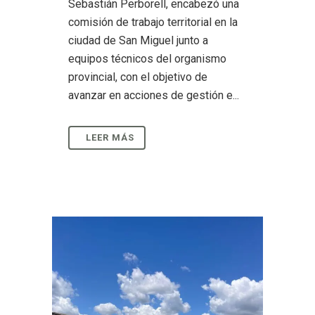
Sebastián Perborell, encabezó una
comisión de trabajo territorial en la
ciudad de San Miguel junto a
equipos técnicos del organismo
provincial, con el objetivo de
avanzar en acciones de gestión e...