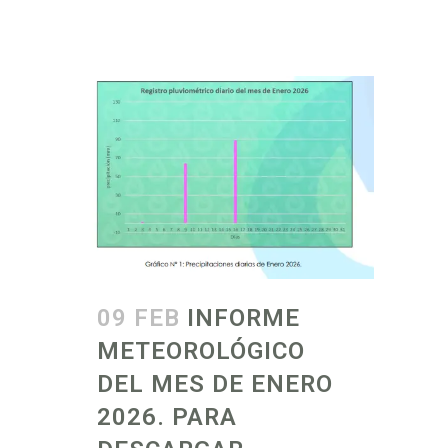
09 FEB
INFORME
METEOROLÓGICO
DEL MES DE ENERO
2026. PARA