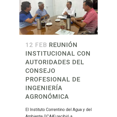
12 FEB
REUNIÓN
INSTITUCIONAL CON
AUTORIDADES DEL
CONSEJO
PROFESIONAL DE
INGENIERÍA
AGRONÓMICA
El Instituto Correntino del Agua y del
Ambiente (ICAA) recibió a