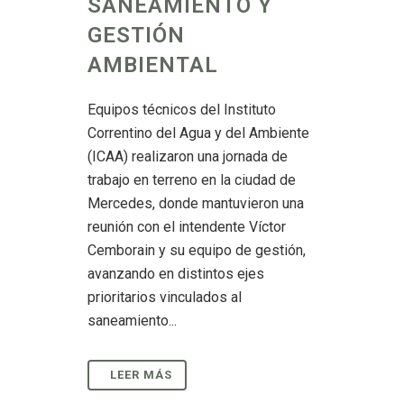
SANEAMIENTO Y
GESTIÓN
AMBIENTAL
Equipos técnicos del Instituto
Correntino del Agua y del Ambiente
(ICAA) realizaron una jornada de
trabajo en terreno en la ciudad de
Mercedes, donde mantuvieron una
reunión con el intendente Víctor
Cemborain y su equipo de gestión,
avanzando en distintos ejes
prioritarios vinculados al
saneamiento...