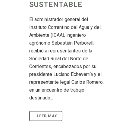
SUSTENTABLE
El administrador general del
Instituto Correntino del Agua y del
Ambiente (ICAA), ingeniero
agrónomo Sebastián Perborell,
recibió a representantes de la
Sociedad Rural del Norte de
Corrientes, encabezados por su
presidente Luciano Echeverría y el
representante legal Carlos Romero,
en un encuentro de trabajo
destinado...