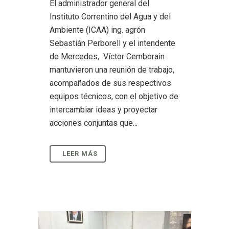
El administrador general del
Instituto Correntino del Agua y del
Ambiente (ICAA) ing. agrón
Sebastián Perborell y el intendente
de Mercedes, Víctor Cemborain
mantuvieron una reunión de trabajo,
acompañados de sus respectivos
equipos técnicos, con el objetivo de
intercambiar ideas y proyectar
acciones conjuntas que...