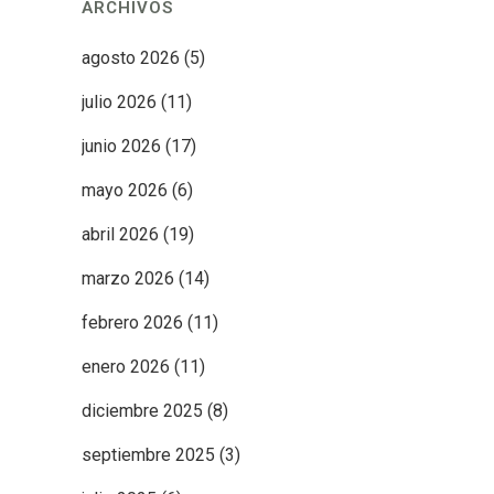
ARCHIVOS
agosto 2026
(5)
julio 2026
(11)
junio 2026
(17)
mayo 2026
(6)
abril 2026
(19)
marzo 2026
(14)
febrero 2026
(11)
enero 2026
(11)
diciembre 2025
(8)
septiembre 2025
(3)