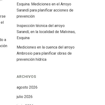
Esquina. Mediciones en el Arroyo
Sarandí para planificar acciones de
arse
prevención
 el
Inspección técnica del arroyo
Sarandí, en la localidad de Malvinas,
Esquina
do a
ación
Mediciones en la cuenca del arroyo
Ambrosio para planificar obras de
prevención hídrica
ARCHIVOS
agosto 2026
julio 2026