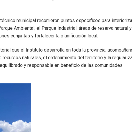
 técnico municipal recorrieron puntos específicos para interioriz
arque Ambiental, el Parque Industrial, áreas de reserva natural y
ones conjuntas y fortalecer la planificación local.
torial que el Instituto desarrolla en toda la provincia, acompañan
 recursos naturales, el ordenamiento del territorio y la regulariz
o equilibrado y responsable en beneficio de las comunidades