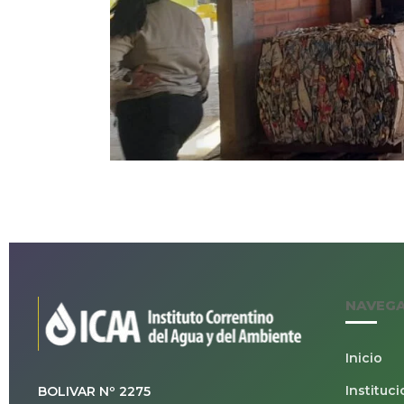
NAVEG
Inicio
Instituci
BOLIVAR Nº 2275