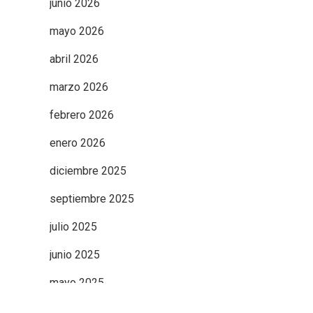
junio 2026
mayo 2026
abril 2026
marzo 2026
febrero 2026
enero 2026
diciembre 2025
septiembre 2025
julio 2025
junio 2025
mayo 2025