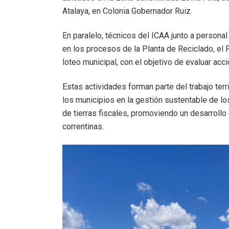
Atalaya, en Colonia Gobernador Ruiz.
En paralelo, técnicos del ICAA junto a personal
en los procesos de la Planta de Reciclado, el P
loteo municipal, con el objetivo de evaluar acci
Estas actividades forman parte del trabajo terri
los municipios en la gestión sustentable de los
de tierras fiscales, promoviendo un desarroll
correntinas.