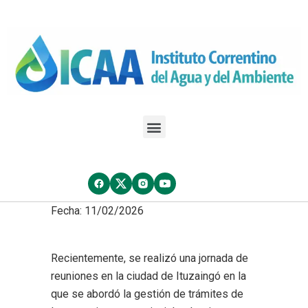
Fecha: 11/02/2026
Recientemente, se realizó una jornada de
reuniones en la ciudad de Ituzaingó en la
que se abordó la gestión de trámites de