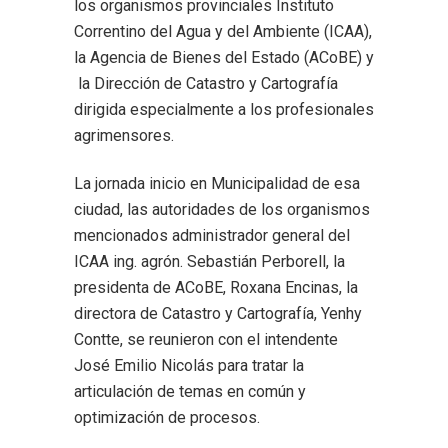
los organismos provinciales Instituto
Correntino del Agua y del Ambiente (ICAA),
la Agencia de Bienes del Estado (ACoBE) y
la Dirección de Catastro y Cartografía
dirigida especialmente a los profesionales
agrimensores.
La jornada inicio en Municipalidad de esa
ciudad, las autoridades de los organismos
mencionados administrador general del
ICAA ing. agrón. Sebastián Perborell, la
presidenta de ACoBE, Roxana Encinas, la
directora de Catastro y Cartografía, Yenhy
Contte, se reunieron con el intendente
José Emilio Nicolás para tratar la
articulación de temas en común y
optimización de procesos.