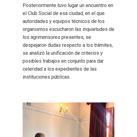
Posteriormente tuvo lugar un encuentro en
el Club Social de esa ciudad, en el que
autoridades y equipos técnicos de los
organismos escucharon las inquietudes de
los agrimensores presentes, se
despejaron dudas respecto a los trámites,
se analizó la unificación de criterios y
posibles trabajos en conjunto para dar
celeridad a los expedientes de las
instituciones públicas.