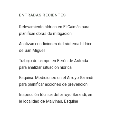
ENTRADAS RECIENTES
Relevamiento hídrico en El Caimán para
planificar obras de mitigación
Analizan condiciones del sistema hídrico
de San Miguel
Trabajo de campo en Berón de Astrada
para analizar situación hídrica
Esquina. Mediciones en el Arroyo Sarandí
para planificar acciones de prevención
Inspección técnica del arroyo Sarandí, en
la localidad de Malvinas, Esquina