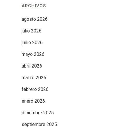
ARCHIVOS
agosto 2026
julio 2026
junio 2026
mayo 2026
abril 2026
marzo 2026
febrero 2026
enero 2026
diciembre 2025
septiembre 2025