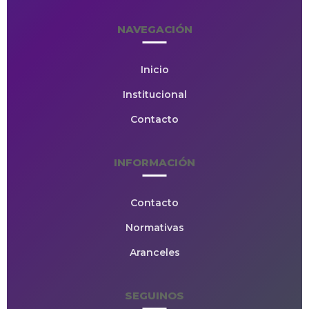
NAVEGACIÓN
Inicio
Institucional
Contacto
INFORMACIÓN
Contacto
Normativas
Aranceles
SEGUINOS