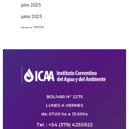
julio 2025
junio 2025
mayo 2025
BOLIVAR Nº 2275
LUNES A VIERNES
de: 07.00 hs a 13.00hs
Tel. : +54 (379) 4255922