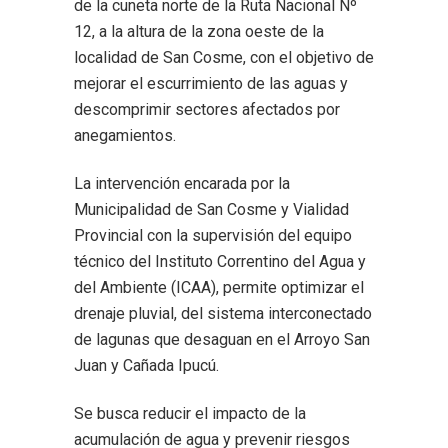
de la cuneta norte de la Ruta Nacional Nº
12, a la altura de la zona oeste de la
localidad de San Cosme, con el objetivo de
mejorar el escurrimiento de las aguas y
descomprimir sectores afectados por
anegamientos.
La intervención encarada por la
Municipalidad de San Cosme y Vialidad
Provincial con la supervisión del equipo
técnico del Instituto Correntino del Agua y
del Ambiente (ICAA), permite optimizar el
drenaje pluvial, del sistema interconectado
de lagunas que desaguan en el Arroyo San
Juan y Cañada Ipucú.
Se busca reducir el impacto de la
acumulación de agua y prevenir riesgos