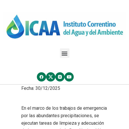
Fecha: 30/12/2025
En el marco de los trabajos de emergencia
por las abundantes precipitaciones, se
ejecutan tareas de limpieza y adecuación