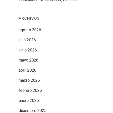
ARCHIVOS
agosto 2026
julio 2026
junio 2026
mayo 2026
abril 2026
marzo 2026
febrero 2026
enero 2026
diciembre 2025