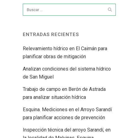
ENTRADAS RECIENTES
Relevamiento hídrico en El Caimán para
planificar obras de mitigación
Analizan condiciones del sistema hídrico
de San Miguel
Trabajo de campo en Berón de Astrada
para analizar situación hídrica
Esquina. Mediciones en el Arroyo Sarandí
para planificar acciones de prevención
Inspección técnica del arroyo Sarandí, en
la localidad de Malvinas, Esquina