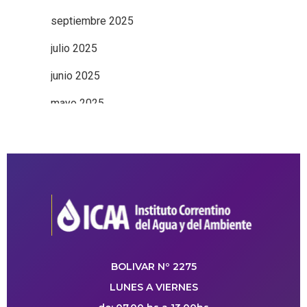
septiembre 2025
julio 2025
junio 2025
mayo 2025
BOLIVAR Nº 2275
LUNES A VIERNES