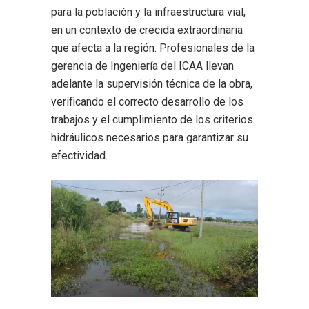
para la población y la infraestructura vial,
en un contexto de crecida extraordinaria
que afecta a la región. Profesionales de la
gerencia de Ingeniería del ICAA llevan
adelante la supervisión técnica de la obra,
verificando el correcto desarrollo de los
trabajos y el cumplimiento de los criterios
hidráulicos necesarios para garantizar su
efectividad.