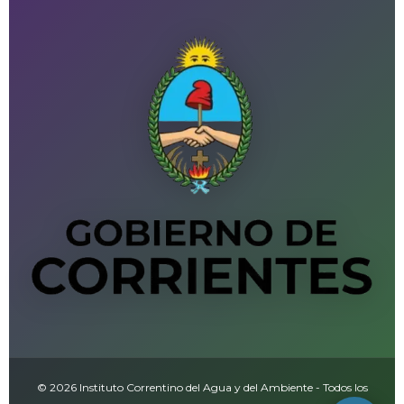
© 2026 Instituto Correntino del Agua y del Ambiente - Todos los