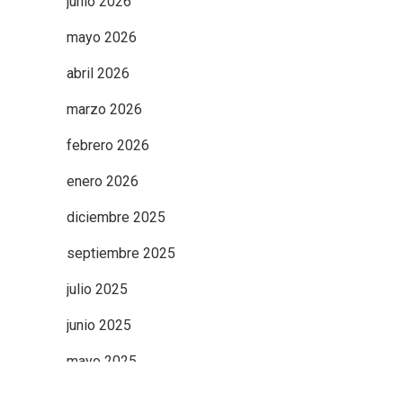
junio 2026
mayo 2026
abril 2026
marzo 2026
febrero 2026
enero 2026
diciembre 2025
septiembre 2025
julio 2025
junio 2025
mayo 2025