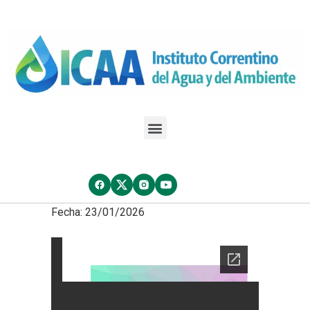
Fecha: 23/01/2026