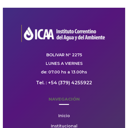
BOLIVAR Nº 2275
LUNES A VIERNES
de: 07.00 hs a 13.00hs
Tel. : +54 (379) 4255922
NAVEGACIÓN
Inicio
Institucional