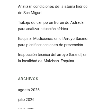
Analizan condiciones del sistema hídrico
de San Miguel
Trabajo de campo en Berón de Astrada
para analizar situación hídrica
Esquina. Mediciones en el Arroyo Sarandí
para planificar acciones de prevención
Inspección técnica del arroyo Sarandí, en
la localidad de Malvinas, Esquina
ARCHIVOS
agosto 2026
julio 2026