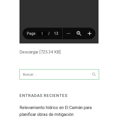
Descargar [725.34 KB]
ENTRADAS RECIENTES
Relevamiento hídrico en El Caimán para
planificar obras de mitigación