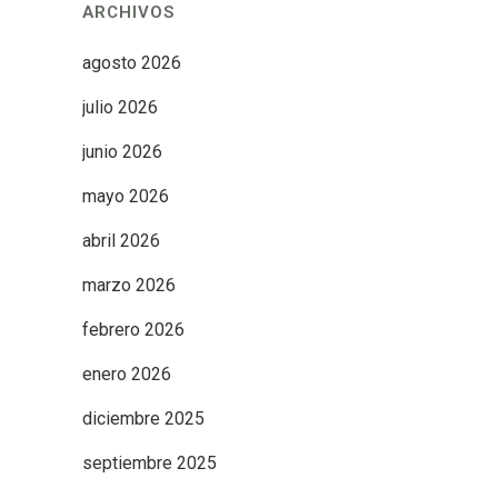
ARCHIVOS
agosto 2026
julio 2026
junio 2026
mayo 2026
abril 2026
marzo 2026
febrero 2026
enero 2026
diciembre 2025
septiembre 2025