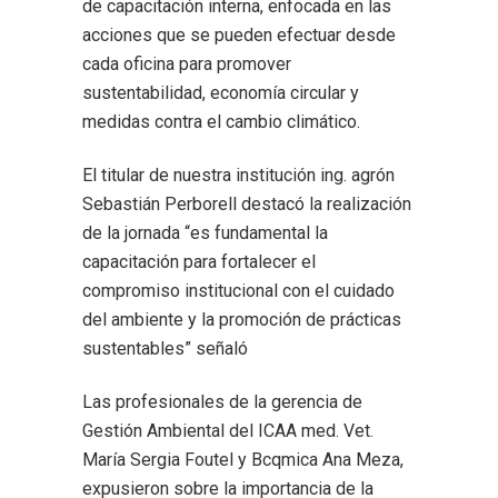
de capacitación interna, enfocada en las
acciones que se pueden efectuar desde
cada oficina para promover
sustentabilidad, economía circular y
medidas contra el cambio climático.
El titular de nuestra institución ing. agrón
Sebastián Perborell destacó la realización
de la jornada “es fundamental la
capacitación para fortalecer el
compromiso institucional con el cuidado
del ambiente y la promoción de prácticas
sustentables” señaló
Las profesionales de la gerencia de
Gestión Ambiental del ICAA med. Vet.
María Sergia Foutel y Bcqmica Ana Meza,
expusieron sobre la importancia de la