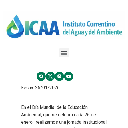
Fecha: 26/01/2026
En el Día Mundial de la Educación
Ambiental, que se celebra cada 26 de
enero, realizamos una jornada institucional