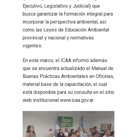
Ejecutivo, Legislativo y Judicial) que
busca garantizar la formación integral para
incorporar la perspectiva ambiental, así
como las Leyes de Educación Ambiental
provincial y nacional y normativas
vigentes.
En este marco, el ICAA informó además
que se encuentra actualizado el Manual de
Buenas Prácticas Ambientales en Oficinas,
material base de la capacitación, el cual
está disponible para su consulta en el sitio
web institucional www.icaa.gov.ar