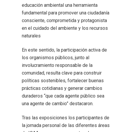
educación ambiental una herramienta
fundamental para promover una ciudadanía
consciente, comprometida y protagonista
en el cuidado del ambiente y los recursos
naturales
En este sentido, la participación activa de
los organismos públicos, junto al
involucramiento responsable de la
comunidad, resulta clave para construir
políticas sostenibles, fortalecer buenas
prácticas cotidianas y generar cambios
duraderos “que cada agente público sea
una agente de cambio” destacaron.
Tras las exposiciones los participantes de
la jornada personal de las diferentes áreas