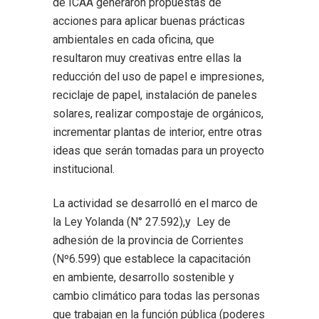
de ICAA generaron propuestas de
acciones para aplicar buenas prácticas
ambientales en cada oficina, que
resultaron muy creativas entre ellas la
reducción del uso de papel e impresiones,
reciclaje de papel, instalación de paneles
solares, realizar compostaje de orgánicos,
incrementar plantas de interior, entre otras
ideas que serán tomadas para un proyecto
institucional.
La actividad se desarrolló en el marco de
la Ley Yolanda (N° 27.592),y Ley de
adhesión de la provincia de Corrientes
(Nº6.599) que establece la capacitación
en ambiente, desarrollo sostenible y
cambio climático para todas las personas
que trabajan en la función pública (poderes