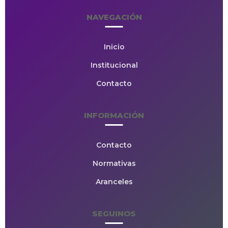
NAVEGACIÓN
Inicio
Institucional
Contacto
INFORMACIÓN
Contacto
Normativas
Aranceles
SEGUINOS