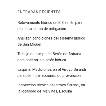
ENTRADAS RECIENTES
Relevamiento hídrico en El Caimán para
planificar obras de mitigación
Analizan condiciones del sistema hídrico
de San Miguel
Trabajo de campo en Berón de Astrada
para analizar situación hídrica
Esquina. Mediciones en el Arroyo Sarandí
para planificar acciones de prevención
Inspección técnica del arroyo Sarandí, en
la localidad de Malvinas, Esquina