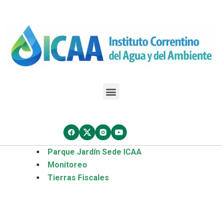
Parque Jardín Sede
ICAA
Monitoreo
Tierras Fiscales