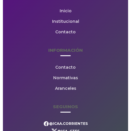
Inicio
Institucional
Contacto
INFORMACIÓN
Contacto
Normativas
Aranceles
SEGUINOS
@ICAA.CORRIENTES