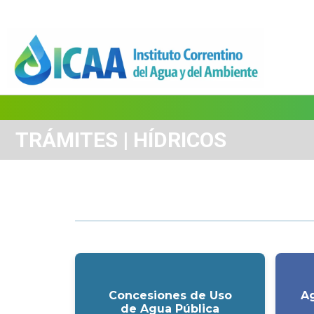
TRÁMITES | HÍDRICOS
Concesiones de Uso
Ag
de Agua Pública