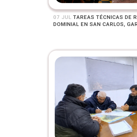
07 JUL
TAREAS TÉCNICAS DE 
DOMINIAL EN SAN CARLOS, GA