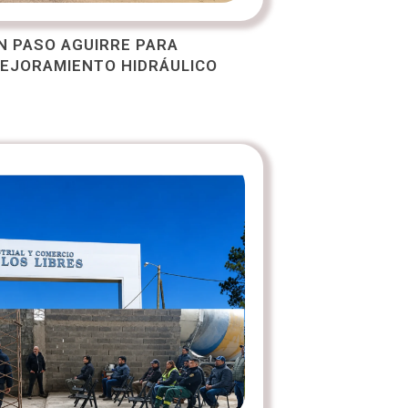
N PASO AGUIRRE PARA
MEJORAMIENTO HIDRÁULICO