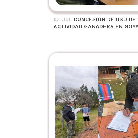
03 JUL
CONCESIÓN DE USO DE 
ACTIVIDAD GANADERA EN GOY