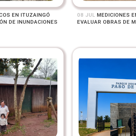
COS EN ITUZAINGÓ
08 JUL
MEDICIONES E
IÓN DE INUNDACIONES
EVALUAR OBRAS DE 