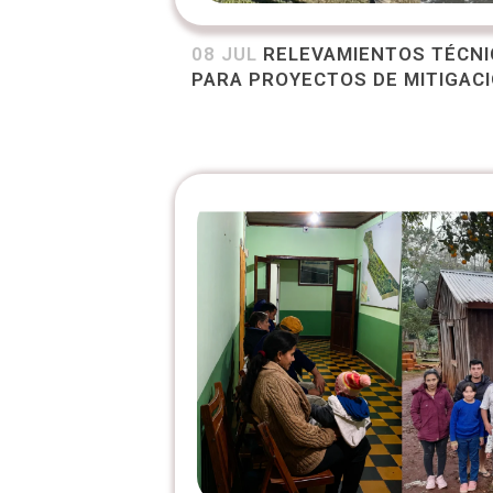
08 JUL
RELEVAMIENTOS TÉCNI
PARA PROYECTOS DE MITIGAC