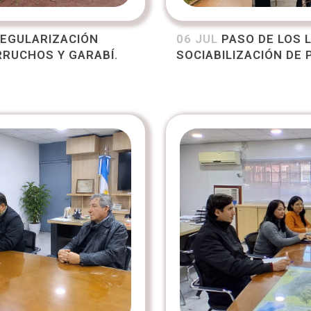
REGULARIZACIÓN
06 JUL
PASO DE LOS L
RRUCHOS Y GARABÍ.
SOCIABILIZACIÓN DE