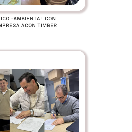
ICO -AMBIENTAL CON
MPRESA ACON TIMBER