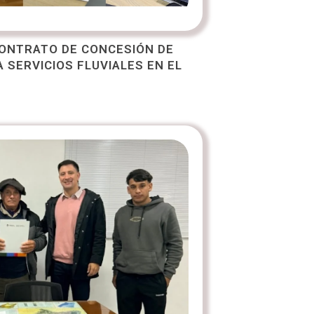
CONTRATO DE CONCESIÓN DE
A SERVICIOS FLUVIALES EN EL