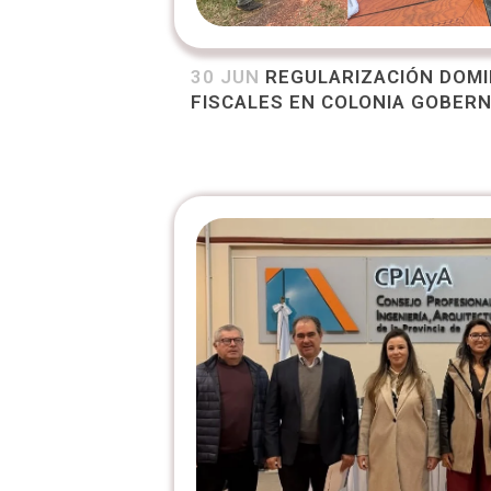
30 JUN
REGULARIZACIÓN DOMI
FISCALES EN COLONIA GOBER