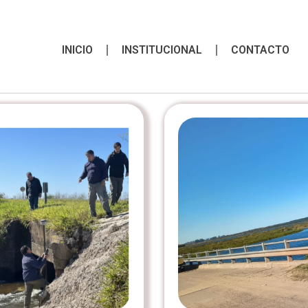
INICIO
INSTITUCIONAL
CONTACTO