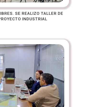
IBRES. SE REALIZO TALLER DE
 PROYECTO INDUSTRIAL