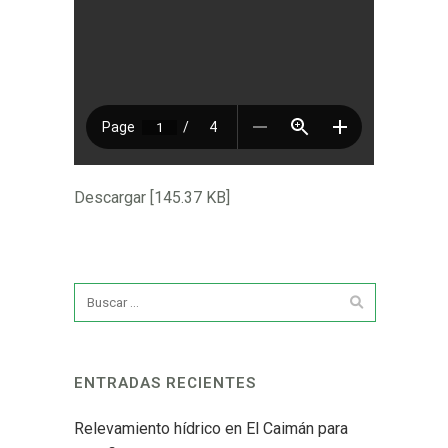
Descargar [145.37 KB]
ENTRADAS RECIENTES
Relevamiento hídrico en El Caimán para