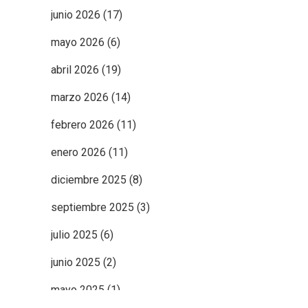
junio 2026
(17)
mayo 2026
(6)
abril 2026
(19)
marzo 2026
(14)
febrero 2026
(11)
enero 2026
(11)
diciembre 2025
(8)
septiembre 2025
(3)
julio 2025
(6)
junio 2025
(2)
mayo 2025
(1)