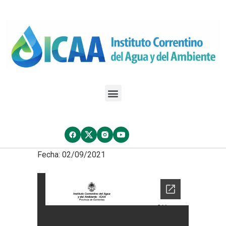
Fecha: 02/09/2021