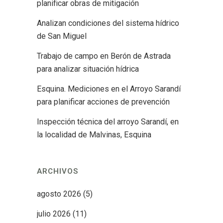
planificar obras de mitigación
Analizan condiciones del sistema hídrico
de San Miguel
Trabajo de campo en Berón de Astrada
para analizar situación hídrica
Esquina. Mediciones en el Arroyo Sarandí
para planificar acciones de prevención
Inspección técnica del arroyo Sarandí, en
la localidad de Malvinas, Esquina
ARCHIVOS
agosto 2026
(5)
julio 2026
(11)