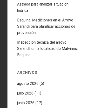
Astrada para analizar situación
hídrica
Esquina. Mediciones en el Arroyo
Sarandí para planificar acciones de
prevención
Inspección técnica del arroyo
Sarandí, en la localidad de Malvinas,
Esquina
ARCHIVOS
agosto 2026
(5)
julio 2026
(11)
junio 2026
(17)