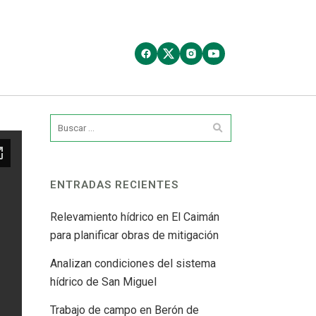
ENTRADAS RECIENTES
Relevamiento hídrico en El Caimán
para planificar obras de mitigación
Analizan condiciones del sistema
hídrico de San Miguel
Trabajo de campo en Berón de