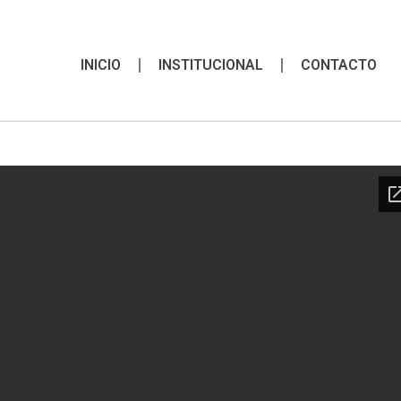
INICIO
INSTITUCIONAL
CONTACTO