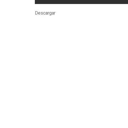
Descargar