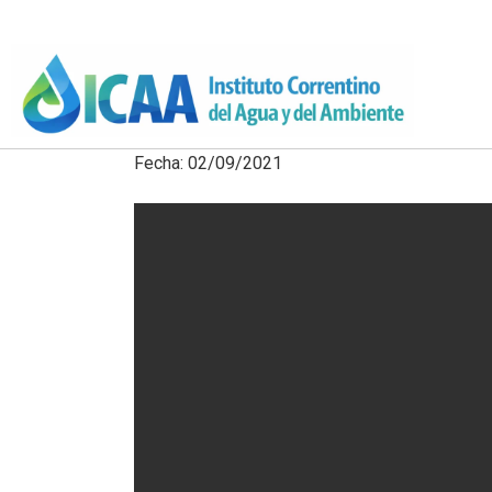
Fecha: 02/09/2021