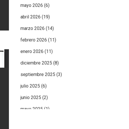
mayo 2026
(6)
abril 2026
(19)
marzo 2026
(14)
febrero 2026
(11)
enero 2026
(11)
diciembre 2025
(8)
septiembre 2025
(3)
julio 2025
(6)
junio 2025
(2)
mayo 2025
(1)