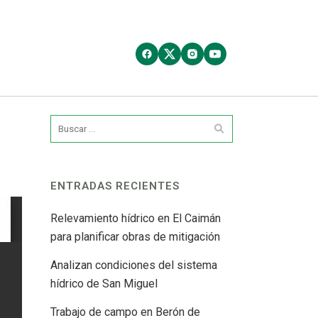
ENTRADAS RECIENTES
Relevamiento hídrico en El Caimán
para planificar obras de mitigación
Analizan condiciones del sistema
hídrico de San Miguel
Trabajo de campo en Berón de