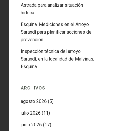
Astrada para analizar situación
hídrica
Esquina. Mediciones en el Arroyo
Sarandí para planificar acciones de
prevención
Inspección técnica del arroyo
Sarandí, en la localidad de Malvinas,
Esquina
ARCHIVOS
agosto 2026
(5)
julio 2026
(11)
junio 2026
(17)