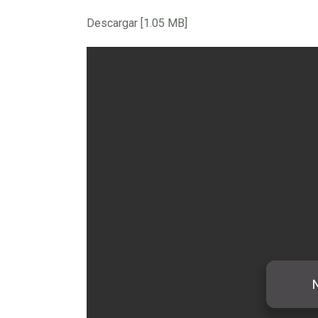
Descargar [1.05 MB]