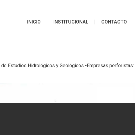
INICIO
INSTITUCIONAL
CONTACTO
 de Estudios Hidrológicos y Geológicos -Empresas perforistas: