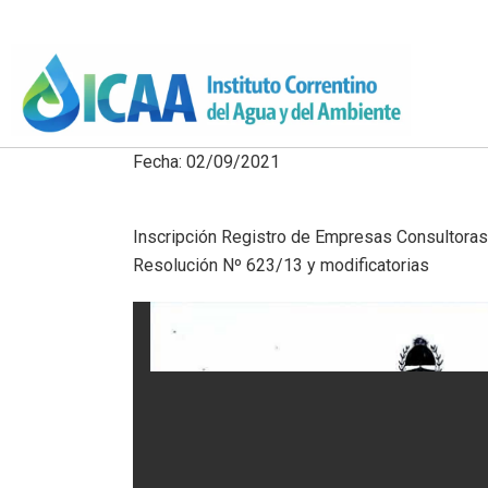
Fecha: 02/09/2021
Inscripción Registro de Empresas Consultoras
Resolución Nº 623/13 y modificatorias