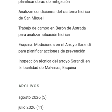
planificar obras de mitigación
Analizan condiciones del sistema hídrico
de San Miguel
Trabajo de campo en Berón de Astrada
para analizar situación hídrica
Esquina. Mediciones en el Arroyo Sarandí
para planificar acciones de prevención
Inspección técnica del arroyo Sarandí, en
la localidad de Malvinas, Esquina
ARCHIVOS
agosto 2026
(5)
julio 2026
(11)