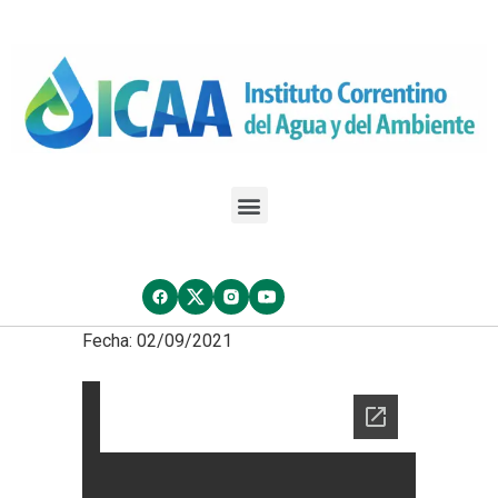
Fecha: 02/09/2021