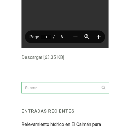
Descargar [63.35 KB]
ENTRADAS RECIENTES
Relevamiento hídrico en El Caimán para