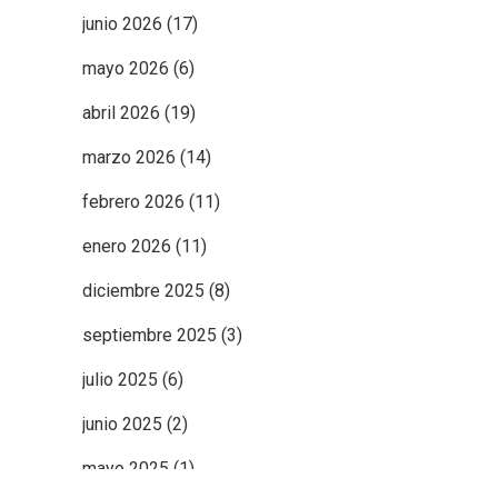
junio 2026
(17)
mayo 2026
(6)
abril 2026
(19)
marzo 2026
(14)
febrero 2026
(11)
enero 2026
(11)
diciembre 2025
(8)
septiembre 2025
(3)
julio 2025
(6)
junio 2025
(2)
mayo 2025
(1)