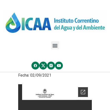
Fecha: 02/09/2021