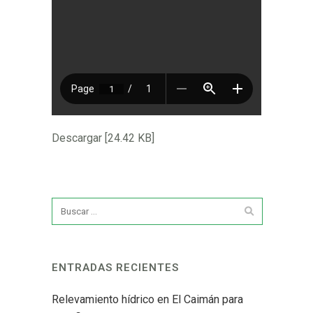
Descargar [24.42 KB]
ENTRADAS RECIENTES
Relevamiento hídrico en El Caimán para