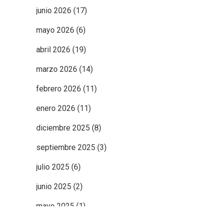
junio 2026
(17)
mayo 2026
(6)
abril 2026
(19)
marzo 2026
(14)
febrero 2026
(11)
enero 2026
(11)
diciembre 2025
(8)
septiembre 2025
(3)
julio 2025
(6)
junio 2025
(2)
mayo 2025
(1)