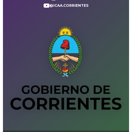
@ICAA.CORRIENTES