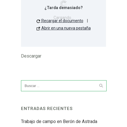
¿Tarda demasiado?
Cargando...
Recargar el documento
|
Abrir en una nueva pestaña
Descargar
ENTRADAS RECIENTES
Trabajo de campo en Berón de Astrada