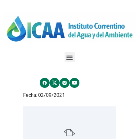
Fecha: 02/09/2021