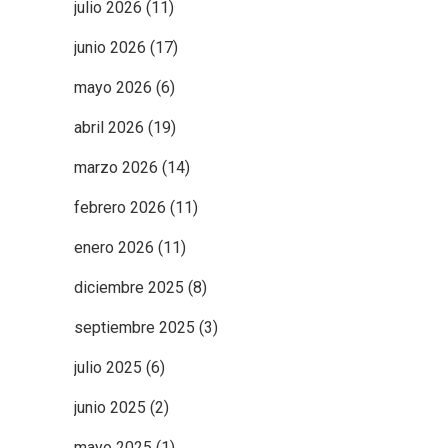
julio 2026
(11)
junio 2026
(17)
mayo 2026
(6)
abril 2026
(19)
marzo 2026
(14)
febrero 2026
(11)
enero 2026
(11)
diciembre 2025
(8)
septiembre 2025
(3)
julio 2025
(6)
junio 2025
(2)
mayo 2025
(1)