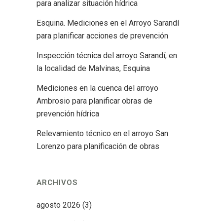
para analizar situación hídrica
Esquina. Mediciones en el Arroyo Sarandí
para planificar acciones de prevención
Inspección técnica del arroyo Sarandí, en
la localidad de Malvinas, Esquina
Mediciones en la cuenca del arroyo
Ambrosio para planificar obras de
prevención hídrica
Relevamiento técnico en el arroyo San
Lorenzo para planificación de obras
ARCHIVOS
agosto 2026
(3)