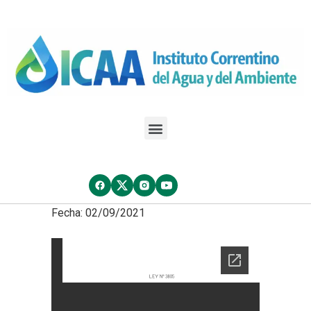
Fecha: 02/09/2021