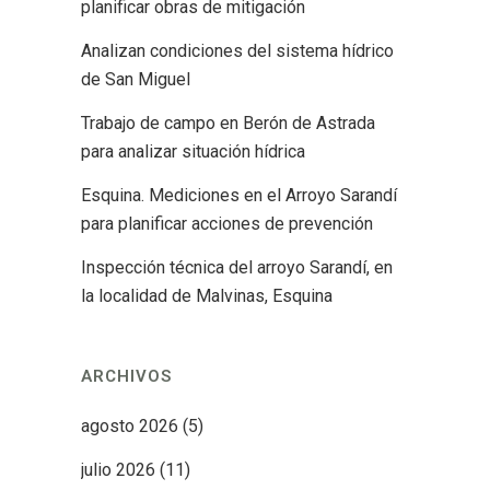
planificar obras de mitigación
Analizan condiciones del sistema hídrico
de San Miguel
Trabajo de campo en Berón de Astrada
para analizar situación hídrica
Esquina. Mediciones en el Arroyo Sarandí
para planificar acciones de prevención
Inspección técnica del arroyo Sarandí, en
la localidad de Malvinas, Esquina
ARCHIVOS
agosto 2026
(5)
julio 2026
(11)