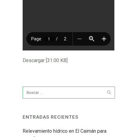
Descargar [31.00 KB]
ENTRADAS RECIENTES
Relevamiento hídrico en El Caimán para