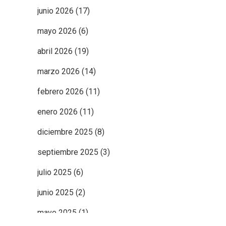
junio 2026
(17)
mayo 2026
(6)
abril 2026
(19)
marzo 2026
(14)
febrero 2026
(11)
enero 2026
(11)
diciembre 2025
(8)
septiembre 2025
(3)
julio 2025
(6)
junio 2025
(2)
mayo 2025
(1)