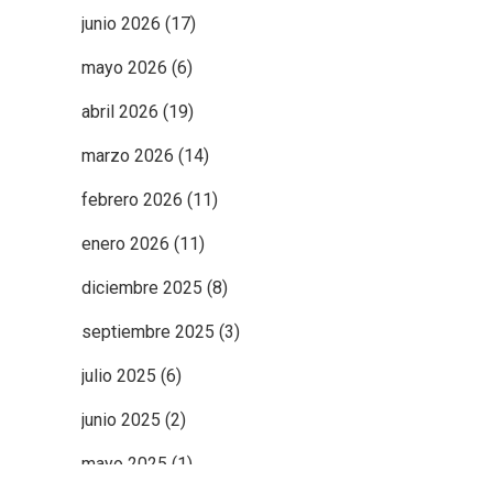
junio 2026
(17)
mayo 2026
(6)
abril 2026
(19)
marzo 2026
(14)
febrero 2026
(11)
enero 2026
(11)
diciembre 2025
(8)
septiembre 2025
(3)
julio 2025
(6)
junio 2025
(2)
mayo 2025
(1)