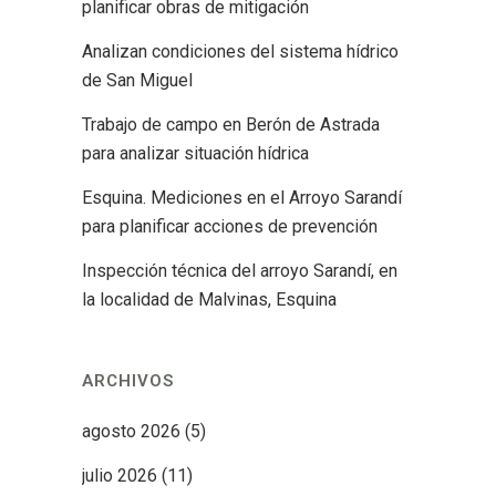
planificar obras de mitigación
Analizan condiciones del sistema hídrico
de San Miguel
Trabajo de campo en Berón de Astrada
para analizar situación hídrica
Esquina. Mediciones en el Arroyo Sarandí
para planificar acciones de prevención
Inspección técnica del arroyo Sarandí, en
la localidad de Malvinas, Esquina
ARCHIVOS
agosto 2026
(5)
julio 2026
(11)