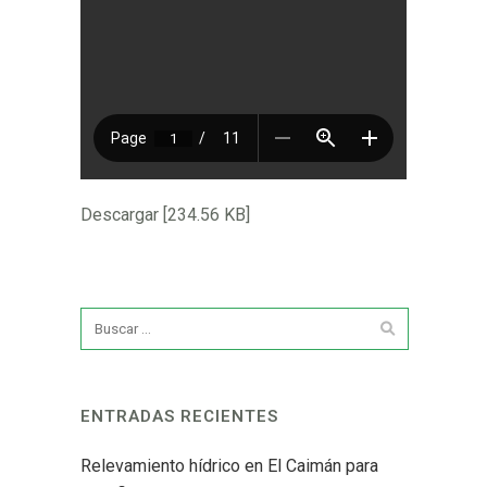
Descargar [234.56 KB]
ENTRADAS RECIENTES
Relevamiento hídrico en El Caimán para