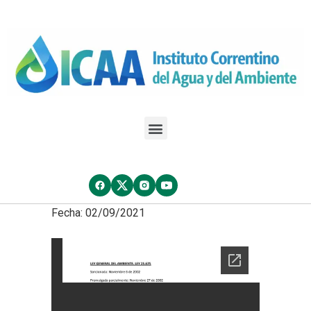
Fecha: 02/09/2021