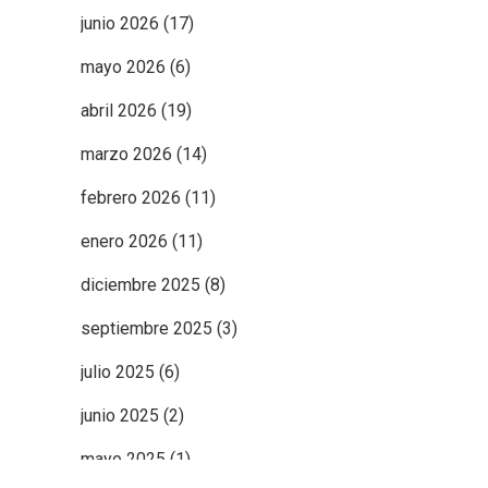
junio 2026
(17)
mayo 2026
(6)
abril 2026
(19)
marzo 2026
(14)
febrero 2026
(11)
enero 2026
(11)
diciembre 2025
(8)
septiembre 2025
(3)
julio 2025
(6)
junio 2025
(2)
mayo 2025
(1)