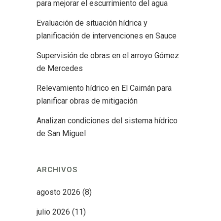
para mejorar el escurrimiento del agua
Evaluación de situación hídrica y
planificación de intervenciones en Sauce
Supervisión de obras en el arroyo Gómez
de Mercedes
Relevamiento hídrico en El Caimán para
planificar obras de mitigación
Analizan condiciones del sistema hídrico
de San Miguel
ARCHIVOS
agosto 2026
(8)
julio 2026
(11)