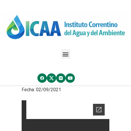
Fecha: 02/09/2021