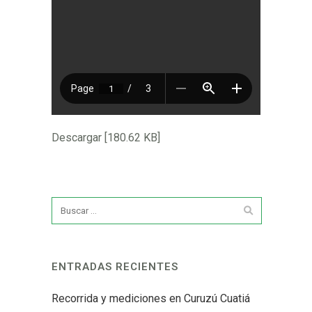
Descargar [180.62 KB]
ENTRADAS RECIENTES
Recorrida y mediciones en Curuzú Cuatiá