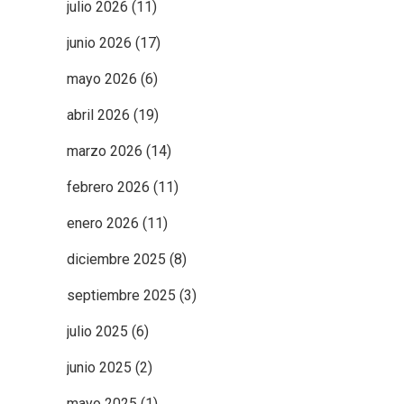
julio 2026
(11)
junio 2026
(17)
mayo 2026
(6)
abril 2026
(19)
marzo 2026
(14)
febrero 2026
(11)
enero 2026
(11)
diciembre 2025
(8)
septiembre 2025
(3)
julio 2025
(6)
junio 2025
(2)
mayo 2025
(1)