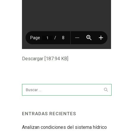
Descargar [187.94 KB]
ENTRADAS RECIENTES
Analizan condiciones del sistema hídrico