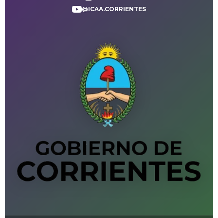
@ICAA.CORRIENTES