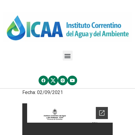
Fecha: 02/09/2021