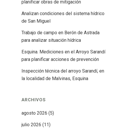
planificar obras de mitigación
Analizan condiciones del sistema hídrico
de San Miguel
Trabajo de campo en Berón de Astrada
para analizar situación hídrica
Esquina. Mediciones en el Arroyo Sarandí
para planificar acciones de prevención
Inspección técnica del arroyo Sarandí, en
la localidad de Malvinas, Esquina
ARCHIVOS
agosto 2026
(5)
julio 2026
(11)