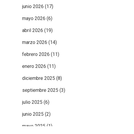
junio 2026
(17)
mayo 2026
(6)
abril 2026
(19)
marzo 2026
(14)
febrero 2026
(11)
enero 2026
(11)
diciembre 2025
(8)
septiembre 2025
(3)
julio 2025
(6)
junio 2025
(2)
mayo 2025
(1)