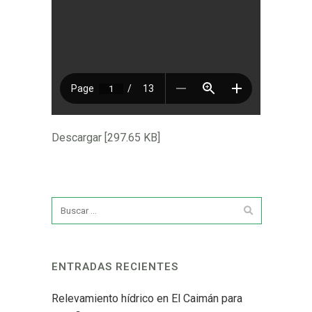
Descargar [297.65 KB]
ENTRADAS RECIENTES
Relevamiento hídrico en El Caimán para