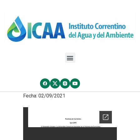
Fecha: 02/09/2021