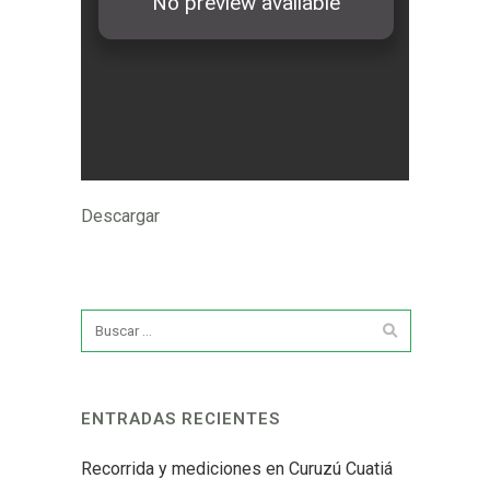
Descargar
ENTRADAS RECIENTES
Recorrida y mediciones en Curuzú Cuatiá