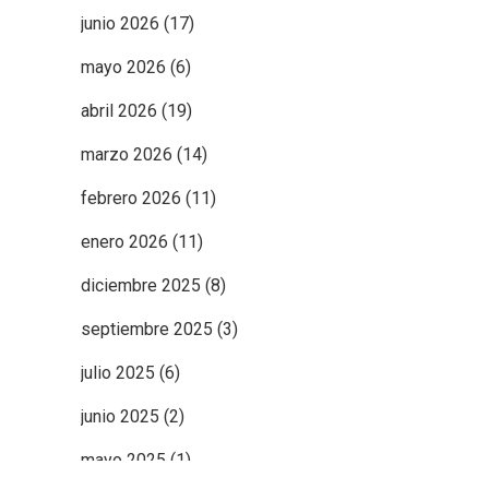
junio 2026
(17)
mayo 2026
(6)
abril 2026
(19)
marzo 2026
(14)
febrero 2026
(11)
enero 2026
(11)
diciembre 2025
(8)
septiembre 2025
(3)
julio 2025
(6)
junio 2025
(2)
mayo 2025
(1)