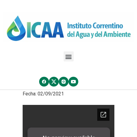
Fecha: 02/09/2021