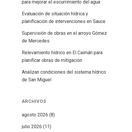
para mejorar el escurrimiento del agua
Evaluación de situación hídrica y
planificación de intervenciones en Sauce
Supervisión de obras en el arroyo Gómez
de Mercedes
Relevamiento hídrico en El Caimán para
planificar obras de mitigación
Analizan condiciones del sistema hídrico
de San Miguel
ARCHIVOS
agosto 2026
(8)
julio 2026
(11)