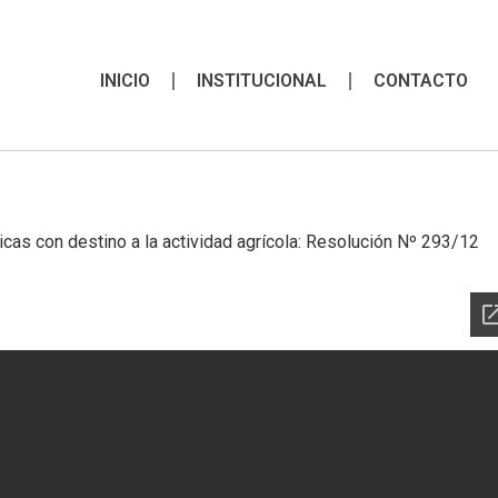
INICIO
INSTITUCIONAL
CONTACTO
as con destino a la actividad agrícola: Resolución Nº 293/12