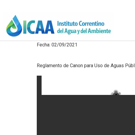
Fecha: 02/09/2021
Reglamento de Canon para Uso de Aguas Públic