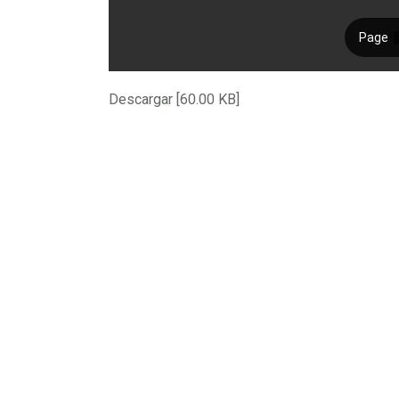
Descargar [60.00 KB]