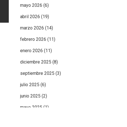
mayo 2026
(6)
abril 2026
(19)
marzo 2026
(14)
febrero 2026
(11)
enero 2026
(11)
diciembre 2025
(8)
septiembre 2025
(3)
julio 2025
(6)
junio 2025
(2)
mayo 2025
(1)