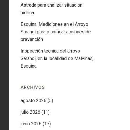
Astrada para analizar situación
hídrica
Esquina. Mediciones en el Arroyo
Sarandí para planificar acciones de
prevención
Inspección técnica del arroyo
Sarandí, en la localidad de Malvinas,
Esquina
ARCHIVOS
agosto 2026
(5)
julio 2026
(11)
junio 2026
(17)