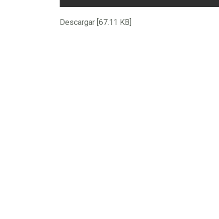
Descargar [67.11 KB]