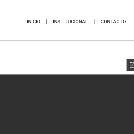
INICIO
INSTITUCIONAL
CONTACTO