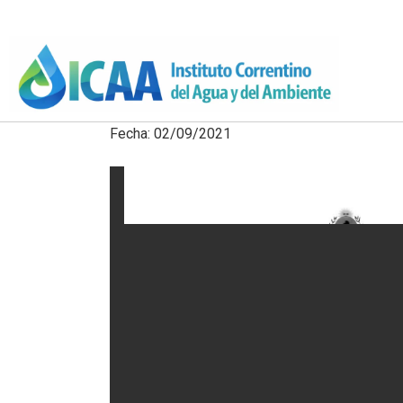
Fecha: 02/09/2021