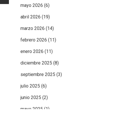
mayo 2026
(6)
abril 2026
(19)
marzo 2026
(14)
febrero 2026
(11)
enero 2026
(11)
diciembre 2025
(8)
septiembre 2025
(3)
julio 2025
(6)
junio 2025
(2)
mayo 2025
(1)