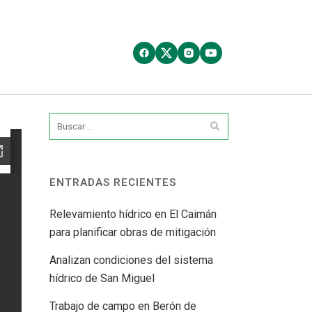
ENTRADAS RECIENTES
Relevamiento hídrico en El Caimán
para planificar obras de mitigación
Analizan condiciones del sistema
hídrico de San Miguel
Trabajo de campo en Berón de