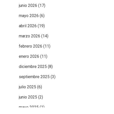
junio 2026
(17)
mayo 2026
(6)
abril 2026
(19)
marzo 2026
(14)
febrero 2026
(11)
enero 2026
(11)
diciembre 2025
(8)
septiembre 2025
(3)
julio 2025
(6)
junio 2025
(2)
mayo 2025
(1)