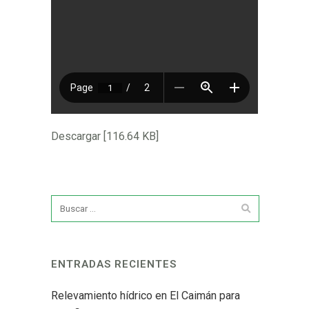
Descargar [116.64 KB]
ENTRADAS RECIENTES
Relevamiento hídrico en El Caimán para