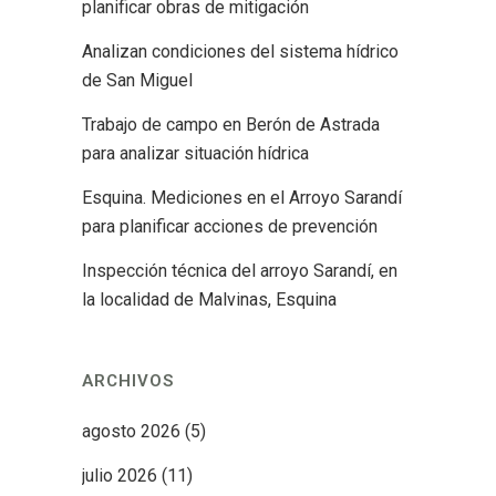
planificar obras de mitigación
Analizan condiciones del sistema hídrico
de San Miguel
Trabajo de campo en Berón de Astrada
para analizar situación hídrica
Esquina. Mediciones en el Arroyo Sarandí
para planificar acciones de prevención
Inspección técnica del arroyo Sarandí, en
la localidad de Malvinas, Esquina
ARCHIVOS
agosto 2026
(5)
julio 2026
(11)