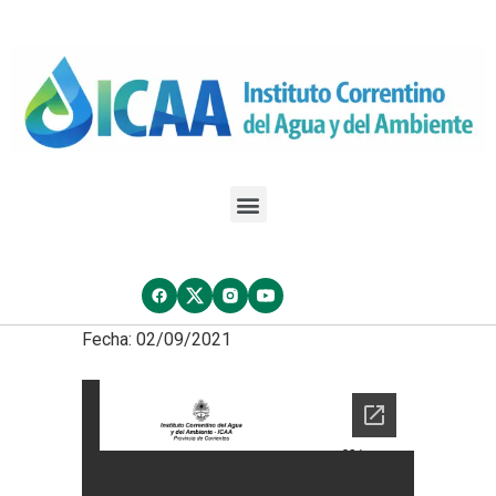
Fecha: 02/09/2021