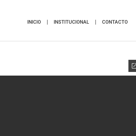
INICIO
INSTITUCIONAL
CONTACTO