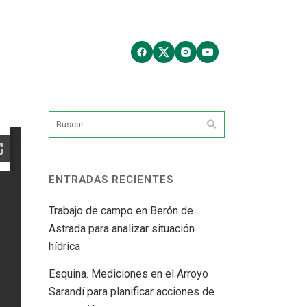
ENTRADAS RECIENTES
Trabajo de campo en Berón de
Astrada para analizar situación
hídrica
Esquina. Mediciones en el Arroyo
Sarandí para planificar acciones de