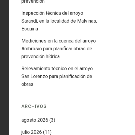
prevención
Inspección técnica del arroyo
Sarandí, en la localidad de Malvinas,
Esquina
Mediciones en la cuenca del arroyo
Ambrosio para planificar obras de
prevención hídrica
Relevamiento técnico en el arroyo
San Lorenzo para planificación de
obras
ARCHIVOS
agosto 2026
(3)
julio 2026
(11)