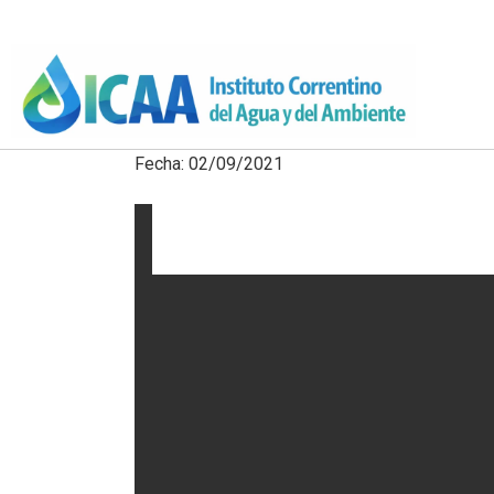
Fecha: 02/09/2021