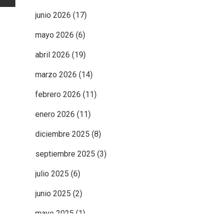
junio 2026
(17)
mayo 2026
(6)
abril 2026
(19)
marzo 2026
(14)
febrero 2026
(11)
enero 2026
(11)
diciembre 2025
(8)
septiembre 2025
(3)
julio 2025
(6)
junio 2025
(2)
mayo 2025
(1)