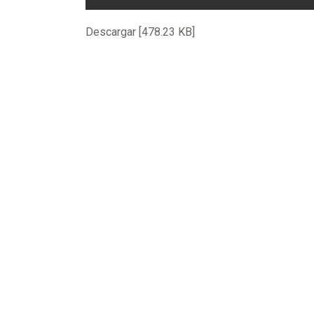
Descargar [478.23 KB]