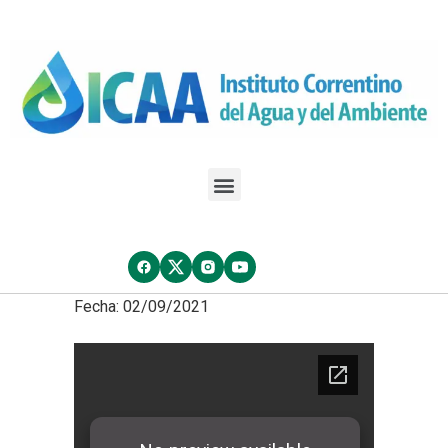
Fecha: 02/09/2021