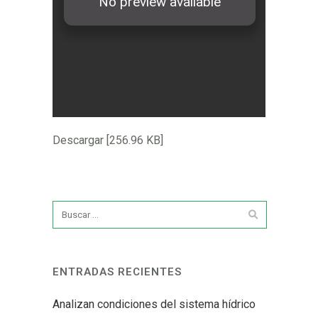
Descargar [256.96 KB]
ENTRADAS RECIENTES
Analizan condiciones del sistema hídrico