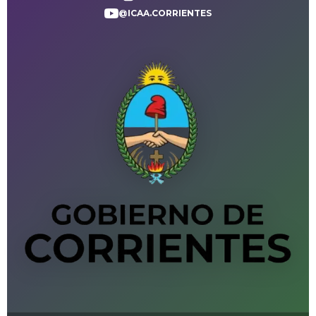
@ICAA.CORRIENTES