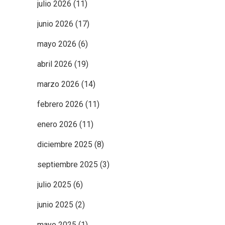
julio 2026
(11)
junio 2026
(17)
mayo 2026
(6)
abril 2026
(19)
marzo 2026
(14)
febrero 2026
(11)
enero 2026
(11)
diciembre 2025
(8)
septiembre 2025
(3)
julio 2025
(6)
junio 2025
(2)
mayo 2025
(1)