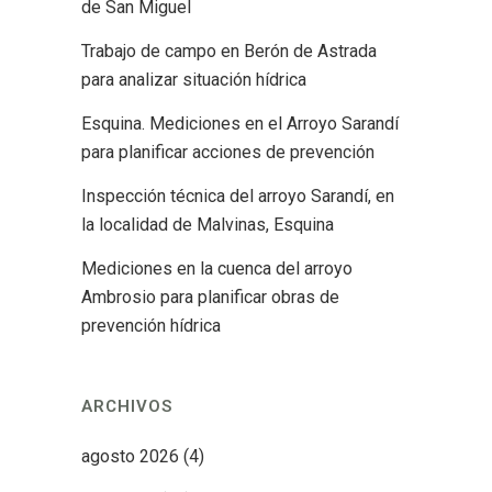
de San Miguel
Trabajo de campo en Berón de Astrada
para analizar situación hídrica
Esquina. Mediciones en el Arroyo Sarandí
para planificar acciones de prevención
Inspección técnica del arroyo Sarandí, en
la localidad de Malvinas, Esquina
Mediciones en la cuenca del arroyo
Ambrosio para planificar obras de
prevención hídrica
ARCHIVOS
agosto 2026
(4)