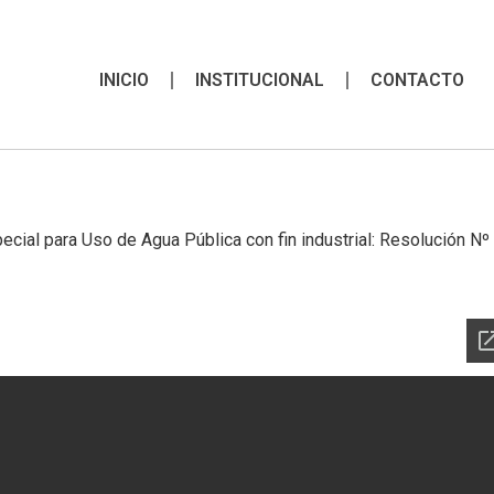
INICIO
INSTITUCIONAL
CONTACTO
cial para Uso de Agua Pública con fin industrial: Resolución Nº