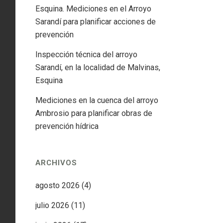
Esquina. Mediciones en el Arroyo
Sarandí para planificar acciones de
prevención
Inspección técnica del arroyo
Sarandí, en la localidad de Malvinas,
Esquina
Mediciones en la cuenca del arroyo
Ambrosio para planificar obras de
prevención hídrica
ARCHIVOS
agosto 2026
(4)
julio 2026
(11)