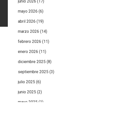
junio 2026
(17)
mayo 2026
(6)
abril 2026
(19)
marzo 2026
(14)
febrero 2026
(11)
enero 2026
(11)
diciembre 2025
(8)
septiembre 2025
(3)
julio 2025
(6)
junio 2025
(2)
mayo 2025
(1)