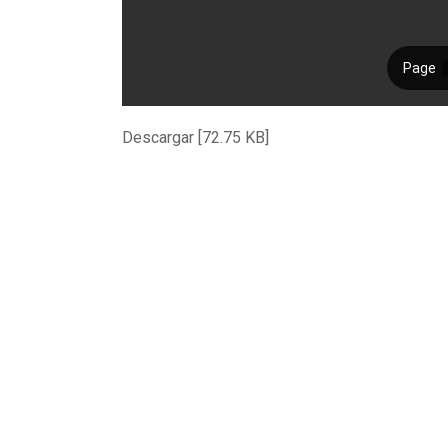
Descargar [72.75 KB]