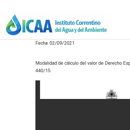
Fecha: 02/09/2021
Modalidad de cálculo del valor de Derecho Espe
440/15