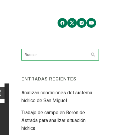
ENTRADAS RECIENTES
Analizan condiciones del sistema
hídrico de San Miguel
Trabajo de campo en Berón de
Astrada para analizar situación
hídrica